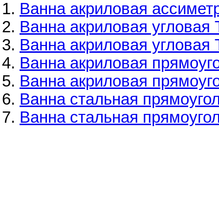
Ванна акриловая ассимет
Ванна акриловая угловая 
Ванна акриловая угловая 
Ванна акриловая прямоуго
Ванна акриловая прямоуго
Ванна стальная прямоуголь
Ванна стальная прямоугол