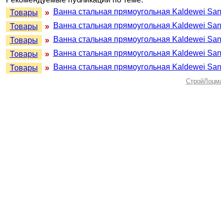
Ванна стальная прямоугольная Kaldewei Sani
Товары
»
Ванна стальная прямоугольная Kaldewei Sani
Товары
»
Ванна стальная прямоугольная Kaldewei Sani
Товары
»
Ванна стальная прямоугольная Kaldewei Sani
Товары
»
Ванна стальная прямоугольная Kaldewei Sani
Товары
»
СтройЛоцм