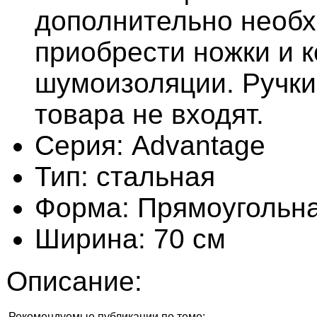
дополнительно необ
приобрести ножки и 
шумоизоляции. Ручки
товара не входят.
Серия: Advantage
Тип: стальная
Форма: Прямоугольн
Ширина: 70 см
Описание:
Рекомендуемые публикации по теме: