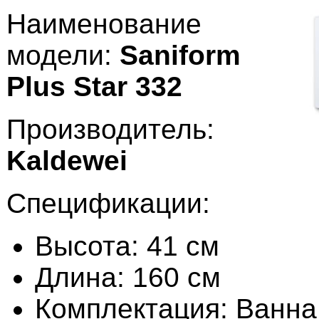
Наименование
модели:
Saniform
Plus Star 332
Производитель:
Kaldewei
Спецификации:
Высота: 41 см
Длина: 160 см
Комплектация: Ванна