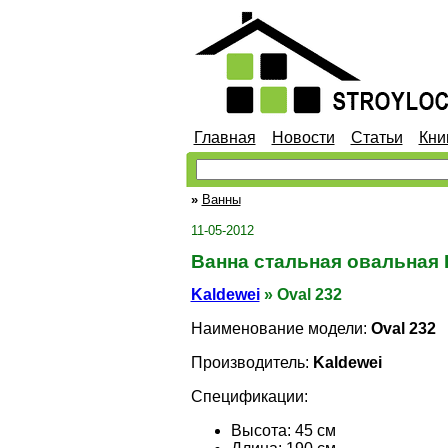
Главная
Новости
Статьи
Кни
»
Ванны
11-05-2012
Ванна стальная овальная K
Kaldewei
» Oval 232
Наименование модели:
Oval 232
Производитель:
Kaldewei
Спецификации:
Высота: 45 см