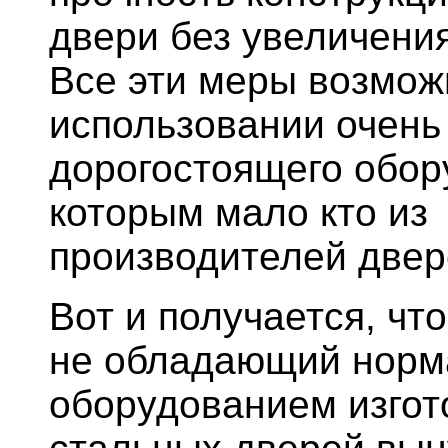
двери без увеличени
Все эти меры возмож
использовании очень
дорогостоящего обор
которым мало кто из
производителей двер
Вот и получается, что
не обладающий нор
оборудованием изгот