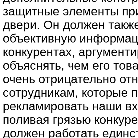
защитные элементы при
двери. Он должен такж
объективную информац
конкурентах, аргумент
объяснять, чем его тов
очень отрицательно отн
сотрудникам, которые 
рекламировать наши вх
поливая грязью конкуре
должен работать единс