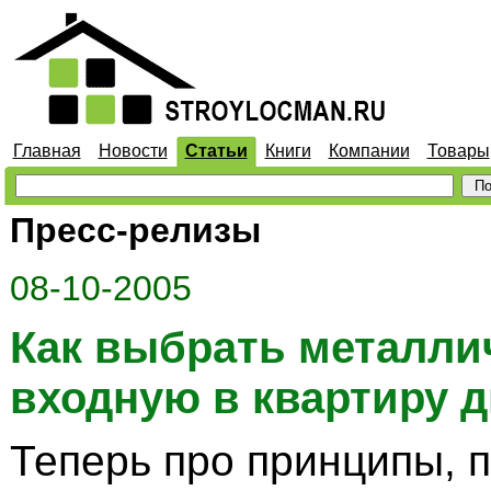
Главная
Новости
Статьи
Книги
Компании
Товары
Пресс-релизы
08-10-2005
Как выбрать металли
входную в квартиру 
Теперь про принципы, 