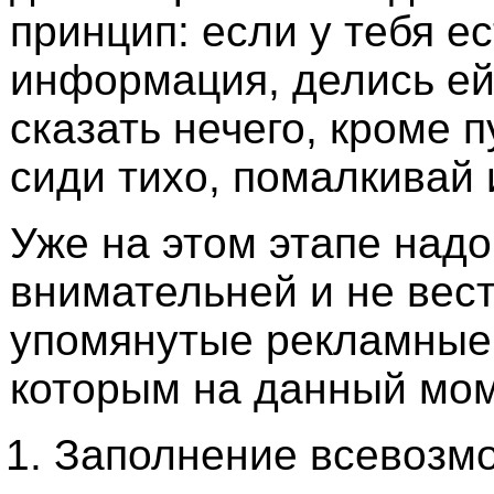
принцип: если у тебя е
информация, делись ей
сказать нечего, кроме п
сиди тихо, помалкивай 
Уже на этом этапе надо
внимательней и не вест
упомянутые рекламные 
которым на данный мом
Заполнение всевозм