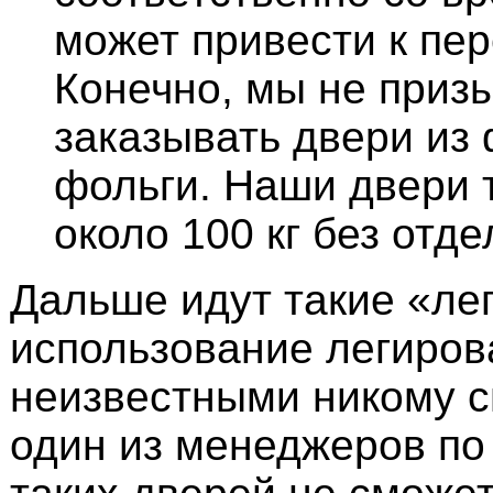
может привести к пер
Конечно, мы не приз
заказывать двери из
фольги. Наши двери 
около 100 кг без отде
Дальше идут такие «лег
использование легиров
неизвестными никому с
один из менеджеров по