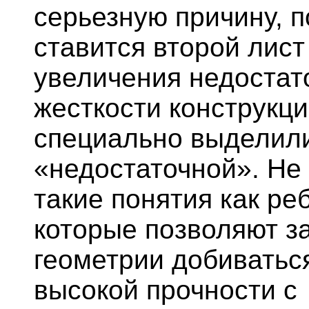
серьезную причину, п
ставится второй лист
увеличения недостат
жесткости конструкц
специально выделил
«недостаточной». Не
такие понятия как ре
которые позволяют з
геометрии добиватьс
высокой прочности с