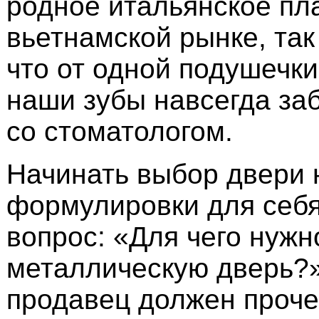
родное итальянское пл
вьетнамской рынке, так 
что от одной подушечк
наши зубы навсегда заб
со стоматологом.
Начинать выбор двери 
формулировки для себя
вопрос: «Для чего нужн
металлическую дверь?
продавец должен проче