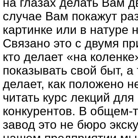
на глазах делать Вам д
случае Вам покажут ра
картинке или в натуре 
Связано это с двумя пр
кто делает «на коленке
показывать свой быт, а 
делает, как положено н
читать курс лекций для
конкурентов. В общем-
завод это не бюро экск