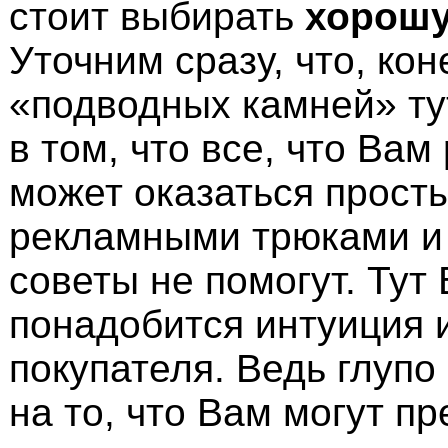
стоит выбирать
хорошу
Уточним сразу, что, кон
«подводных камней» ту
в том, что все, что Вам
может оказаться прост
рекламными трюками и 
советы не помогут. Тут
понадобится интуиция 
покупателя. Ведь глупо
на то, что Вам могут п