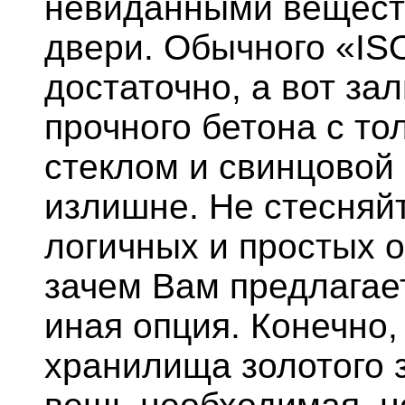
невиданными вещест
двери. Обычного «IS
достаточно, а вот зал
прочного бетона с т
стеклом и свинцовой
излишне. Не стесняй
логичных и простых 
зачем Вам предлагае
иная опция. Конечно,
хранилища золотого 