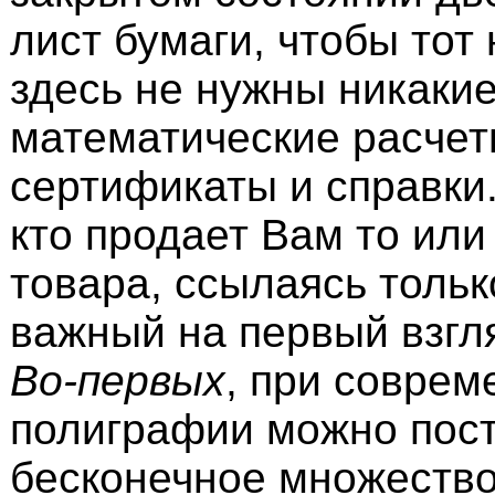
лист бумаги, чтобы тот
здесь не нужны никаки
математические расчет
сертификаты и справки.
кто продает Вам то или
товара, ссылаясь только
важный на первый взгл
Во-первых
, при соврем
полиграфии можно пос
бесконечное множество