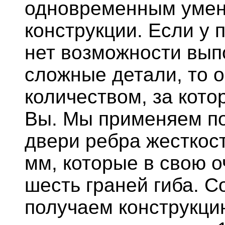
одновременным умен
конструкции. Если у 
нет возможности вып
сложные детали, то о
количеством, за кото
Вы. Мы применяем п
двери ребра жесткос
мм, которые в свою 
шесть граней гиба. С
получаем конструкци