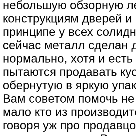
небольшую обзорную л
конструкциям дверей и 
принципе у всех солид
сейчас металл сделан 
нормально, хотя и есть
пытаются продавать ку
обернутую в яркую упак
Вам советом помочь не 
мало кто из производит
говоря уж про продавцо