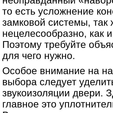
неоправданный «наворо
то есть усложнение кон
замковой системы, так 
нецелесообразно, как и
Поэтому требуйте объяс
для чего нужно.
Особое внимание на на
выбора следует уделит
звукоизоляции двери. 
главное это уплотнител