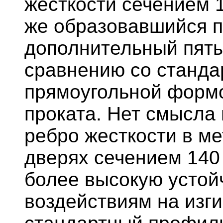
жесткости сечением 1
же образовавшийся 
дополнительный пяты
сравнению со станда
прямоугольной формо
проката. Нет смысла 
ребро жесткости в м
дверях сечением 140
более высокую устой
воздействиям на изг