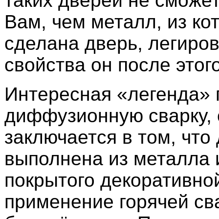
таких дверей не сможе
Вам, чем металл, из ко
сделана дверь, легиров
свойства он после этог
Интересная «легенда» 
диффузионную сварку, 
заключается в том, что
выполнена из металла 
покрытого декоративно
применение горячей св