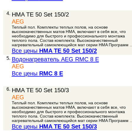
4.
HMA TE 50 Set 150/2
AEG
Теплый пол. Комплекты теплых полов, на основе
высококачественных матов HMA, включают в себя все, что
необходимо для быстрого и профессионального монтажа
теплого пола. Состав комплекта: Высококачественный
нагревательный самоклеющийся мат серии HMA Программ ..
Все цены
HMA TE 50 Set 150/2
5.
Водонагреватель AEG RMC 8 E
AEG
Все цены
RMC 8 E
6.
HMA TE 50 Set 150/3
AEG
Теплый пол. Комплекты теплых полов, на основе
высококачественных матов HMA, включают в себя все, что
необходимо для быстрого и профессионального монтажа
теплого пола. Состав комплекта: Высококачественный
нагревательный самоклеющийся мат серии HMA Программ ..
Все цены
HMA TE 50 Set 150/3