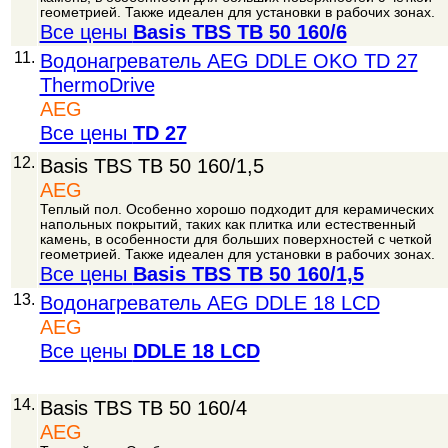
геометрией. Также идеален для установки в рабочих зонах.
Все цены
Basis TBS TB 50 160/6
11.
Водонагреватель AEG DDLE OKO TD 27
ThermoDrive
AEG
Все цены
TD 27
12.
Basis TBS TB 50 160/1,5
AEG
Теплый пол. Особенно хорошо подходит для керамических
напольных покрытий, таких как плитка или естественный
камень, в особенности для больших поверхностей с четкой
геометрией. Также идеален для установки в рабочих зонах.
Все цены
Basis TBS TB 50 160/1,5
13.
Водонагреватель AEG DDLE 18 LCD
AEG
Все цены
DDLE 18 LCD
14.
Basis TBS TB 50 160/4
AEG