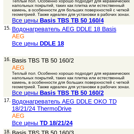
Теплый пол. Особенно хорошо подходит для керамических
напольных покрытий, таких как плитка или естественный
камень, в особенности для больших поверхностей с четкой
геометрией. Также идеален для установки в рабочих зонах.
Все цены
Basis TBS TB 50 160/4
15.
Водонагреватель AEG DDLE 18 Basis
AEG
Все цены
DDLE 18
16.
Basis TBS TB 50 160/2
AEG
Теплый пол. Особенно хорошо подходит для керамических
напольных покрытий, таких как плитка или естественный
камень, в особенности для больших поверхностей с четкой
геометрией. Также идеален для установки в рабочих зонах.
Все цены
Basis TBS TB 50 160/2
17.
Водонагреватель AEG DDLE OKO TD
18/21/24 ThermoDrive
AEG
Все цены
TD 18/21/24
18.
Basis TBS TB 50 160/3