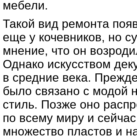
мебели.
Такой вид ремонта поя
еще у кочевников, но с
мнение, что он возроди
Однако искусством дек
в средние века. Прежде
было связано с модой 
стиль. Позже оно расп
по всему миру и сейчас
множество пластов и н