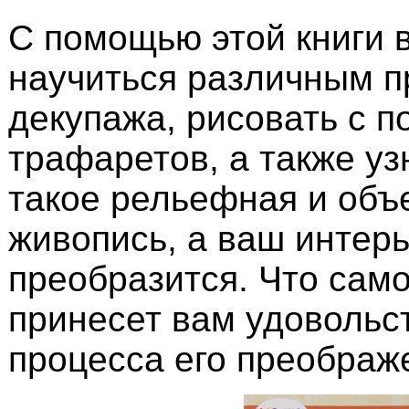
С помощью этой книги 
научиться различным 
декупажа, рисовать с 
трафаретов, а также уз
такое рельефная и объ
живопись, а ваш интер
преобразится. Что само
принесет вам удовольс
процесса его преображ