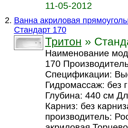
11-05-2012
Ванна акриловая прямоуголь
Стандарт 170
Тритон
» Станд
Наименование мод
170 Производитель
Спецификации: Выс
Гидромассаж: без 
Глубина: 440 см Дл
Карниз: без карниз
производитель: Ро
акриловая Торцево