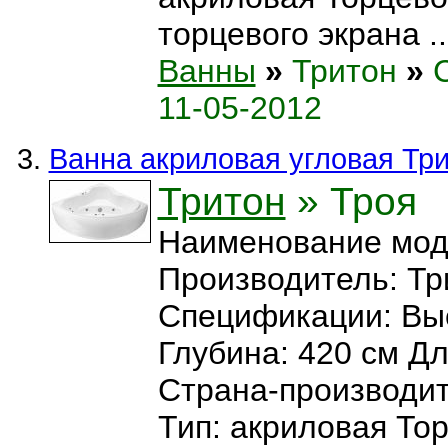
торцевого экрана ..
Ванны
»
Тритон
»
11-05-2012
Ванна акриловая угловая Тр
Тритон
» Троя
Наименование мод
Производитель: Тр
Спецификации: Выс
Глубина: 420 см Дл
Страна-производит
Тип: акриловая Тор