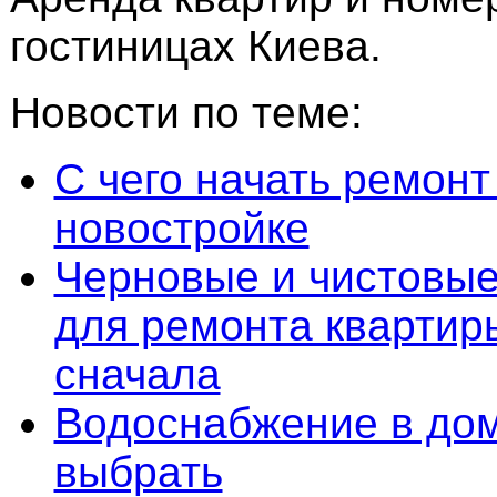
гостиницах Киева.
Новости по теме:
С чего начать ремонт
новостройке
Черновые и чистовы
для ремонта квартиры
сначала
Водоснабжение в дом
выбрать