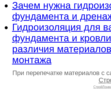
Зачем нужна гидроиз
фундамента и дрена
Гидроизоляция для в
фундамента и кровли
различия материалов
монтажа
При перепечатке материалов с 
Стр
СтройЛоцм