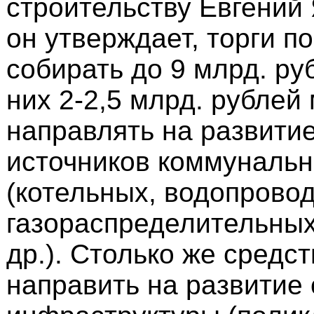
строительству Евгений
он утверждает, торги п
собирать до 9 млрд. руб
них 2-2,5 млрд. рублей
направлять на развити
источников коммунальн
(котельных, водопрово
газораспределительных
др.). Столько же средс
направить на развитие