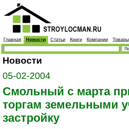
Главная
Новости
Статьи
Книги
Компании
Товары
Новости
05-02-2004
Смольный с марта пр
торгам земельными у
застройку