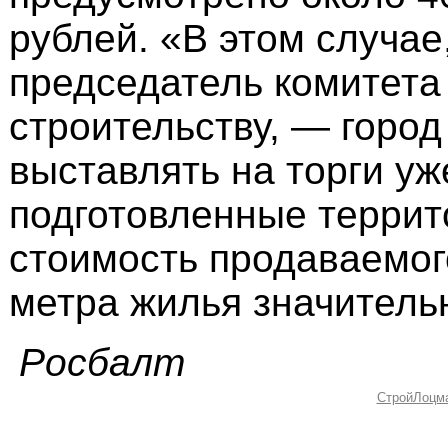
рублей. «В этом случа
председатель комитета
строительству, — город
выставлять на торги у
подготовленные террит
стоимость продаваемог
метра жилья значительн
Росбалт
СтройЛоцм