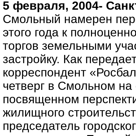
5 февраля, 2004- Санк
Смольный намерен пер
этого года к полноценн
торгов земельными уча
застройку. Как передае
корреспондент «Росбалт
четверг в Смольном на
посвященном перспект
жилищного строительст
председатель городског