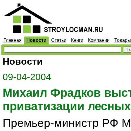
Главная
Новости
Статьи
Книги
Компании
Товары
Новости
09-04-2004
Михаил Фрадков выс
приватизации лесных
Премьер-министр РФ М