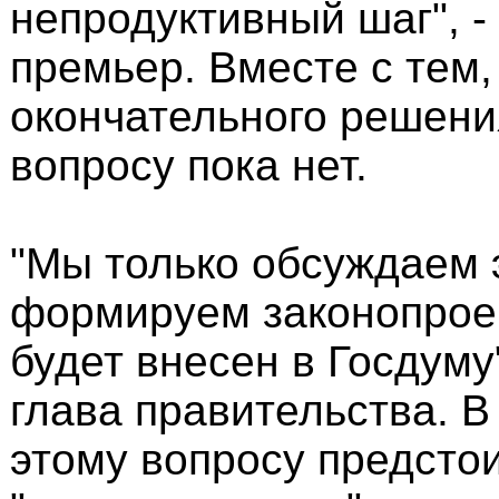
непродуктивный шаг", -
премьер. Вместе с тем,
окончательного решени
вопросу пока нет.
"Мы только обсуждаем э
формируем законопроек
будет внесен в Госдуму"
глава правительства. В
этому вопросу предсто