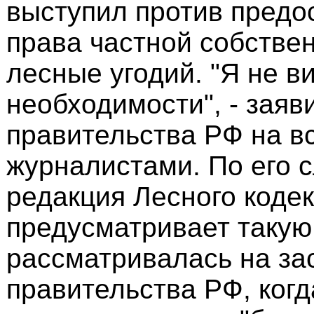
выступил против предо
права частной собстве
лесные угодий. "Я не в
необходимости", - заяв
правительства РФ на вс
журналистами. По его 
редакция Лесного кодек
предусматривает такую
рассматривалась на за
правительства РФ, ког