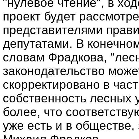
"нулевое чтение", в ход
проект будет рассмотр
представителями прави
депутатами. В конечном
словам Фрадкова, "лес
законодательство може
скорректировано в част
собственность лесных у
более, что соответств
уже есть и в обществе,