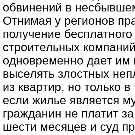
обвинений в несбывшем
Отнимая у регионов пр
получение бесплатного
строительных компаний
одновременно дает им 
выселять злостных не
из квартир, но только в
если жилье является м
гражданин не платит за
шести месяцев и суд п