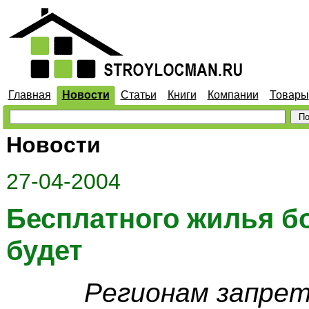
Главная
Новости
Статьи
Книги
Компании
Товары
Новости
27-04-2004
Бесплатного жилья б
будет
Регионам запрет