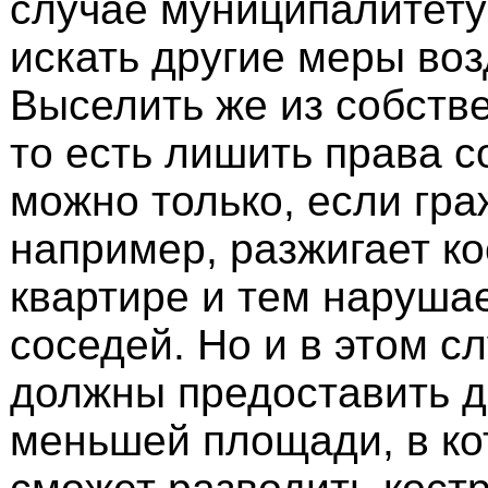
случае муниципалитету
искать другие меры воз
Выселить же из собстве
то есть лишить права с
можно только, если гра
например, разжигает ко
квартире и тем наруша
соседей. Но и в этом с
должны предоставить д
меньшей площади, в ко