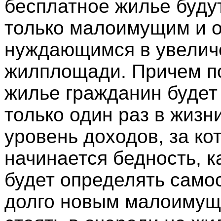
бесплатное жилье буду
только малоимущим и 
нуждающимся в увелич
жилплощади. Причем по
жилье гражданин будет
только один раз в жизн
уровень доходов, за к
начинается бедность, 
будет определять самос
долго новым малоимущ