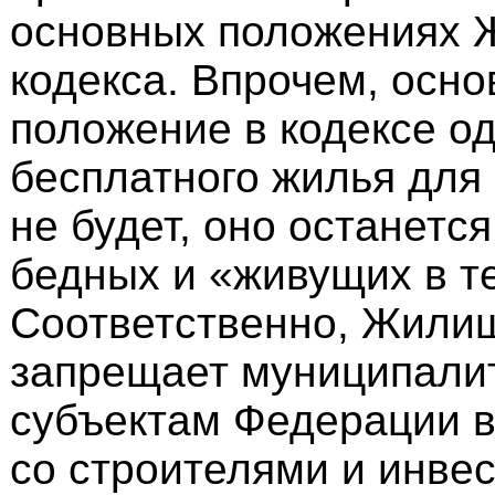
основных положениях 
кодекса. Впрочем, осно
положение в кодексе од
бесплатного жилья для
не будет, оно останется
бедных и «живущих в т
Соответственно, Жили
запрещает муниципали
субъектам Федерации в
со строителями и инве