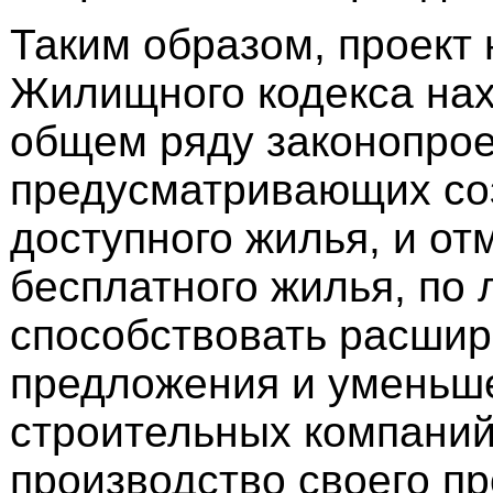
Таким образом, проект 
Жилищного кодекса нах
общем ряду законопрое
предусматривающих со
доступного жилья, и от
бесплатного жилья, по 
способствовать расши
предложения и уменьш
строительных компаний
производство своего пр