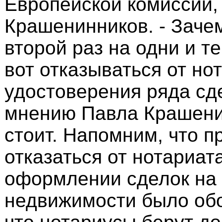
Европейской комиссии, -
Крашенинников. - Заче
второй раз на одни и те
вот отказываться от но
удостоверения ряда сде
мнению Павла Крашени
стоит. Напомним, что 
отказаться от нотариат
оформлении сделок на
недвижимости было обо