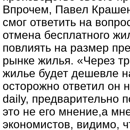
Впрочем, Павел Краше
смог ответить на вопро
отмена бесплатного жи
повлиять на размер пр
рынке жилья. «Через тр
жилье будет дешевле на
осторожно ответил он 
daily, предварительно п
это не его мнение,а мн
экономистов, видимо, 