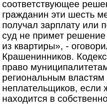
соответствующее реше
гражданин эти шесть м
получал зарплату или п
суд не примет решение
из квартиры», - оговор
Крашенинников. Кодекс
право муниципалитетам
региональным властям
неплательщиков, если 
находится в собственно