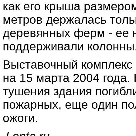
как его крыша размером
метров держалась тольк
деревянных ферм - ее 
поддерживали колонны
Выставочный комплекс 
на 15 марта 2004 года.
тушения здания погибл
пожарных, еще один по
ожоги.