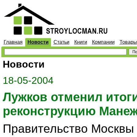
Главная
Новости
Статьи
Книги
Компании
Товары
Новости
18-05-2004
Лужков отменил итоги
реконструкцию Мане
Правительство Москвы