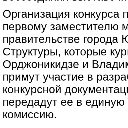
Организация конкурса 
первому заместителю м
правительстве города 
Структуры, которые ку
Орджоникидзе и Влади
примут участие в разра
конкурсной документаци
передадут ее в единую
комиссию.