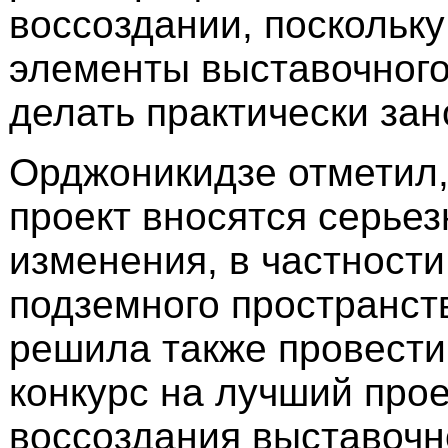
воссоздании, поскольку
элементы выставочного
делать практически зан
Орджоникидзе отметил, 
проект вносятся серье
изменения, в частности
подземного пространст
решила также провести
конкурс на лучший прое
воссоздания выставочн