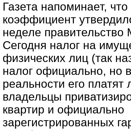
Газета напоминает, чт
коэффициент утвердил
неделе правительство 
Сегодня налог на имущ
физических лиц (так на
налог официально, но в
реальности его платят
владельцы приватизир
квартир и официально
зарегистрированных га