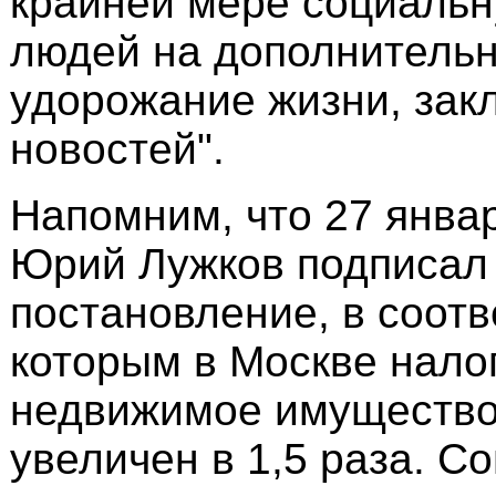
крайней мере социаль
людей на дополнитель
удорожание жизни, зак
новостей".
Напомним, что 27 янва
Юрий Лужков подписал
постановление, в соотв
которым в Москве нало
недвижимое имущество 
увеличен в 1,5 раза. С