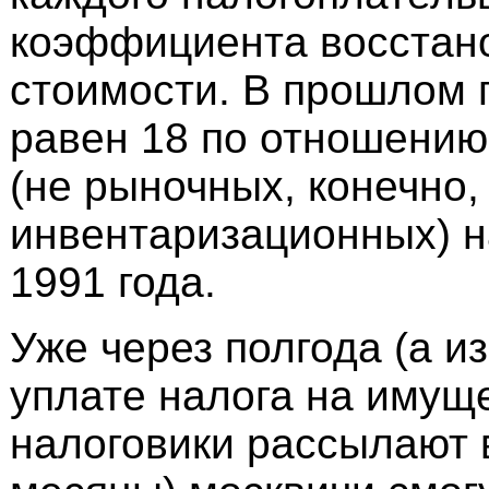
коэффициента восстан
стоимости. В прошлом 
равен 18 по отношению
(не рыночных, конечно,
инвентаризационных) н
1991 года.
Уже через полгода (а и
уплате налога на имущ
налоговики рассылают 