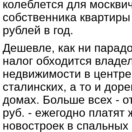
колеблется для москвич
собственника квартиры 
рублей в год.
Дешевле, как ни парадо
налог обходится владе
недвижимости в центре
сталинских, а то и до
домах. Больше всех - о
руб. - ежегодно платят
новостроек в спальных