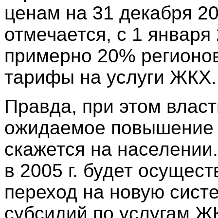
ценам на 31 декабря 200
отмечается, с 1 января 
примерно 20% регионо
тарифы на услуги ЖКХ.
Правда, при этом власт
ожидаемое повышение 
скажется на населении.
в 2005 г. будет осущест
переход на новую сист
субсидий по услугам Ж