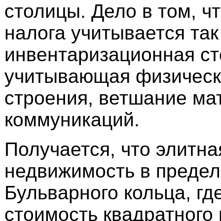
столицы. Дело в том, ч
налога учитывается та
инвентаризационная ст
учитывающая физическ
строения, ветшание ма
коммуникаций.
Получается, что элитна
недвижимость в предел
Бульварного кольца, гд
стоимость квадратного