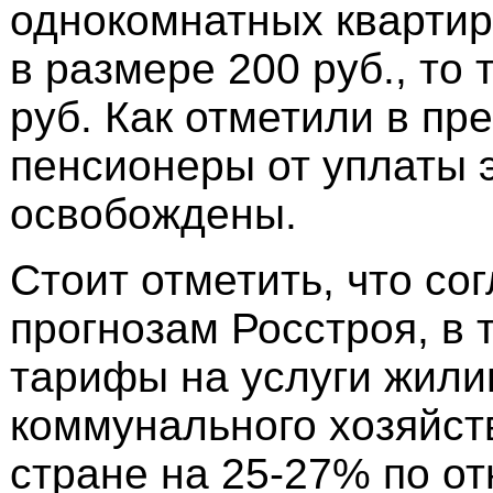
однокомнатных квартир
в размере 200 руб., то 
руб. Как отметили в пр
пенсионеры от уплаты э
освобождены.
Стоит отметить, что со
прогнозам Росстроя, в т
тарифы на услуги жили
коммунального хозяйст
стране на 25-27% по о