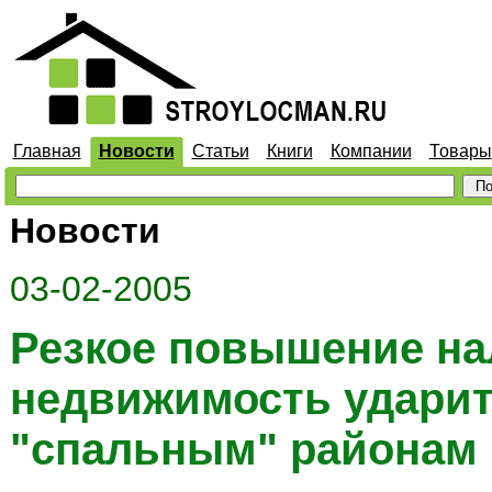
Главная
Новости
Статьи
Книги
Компании
Товары
Новости
03-02-2005
Резкое повышение на
недвижимость ударит
"спальным" районам