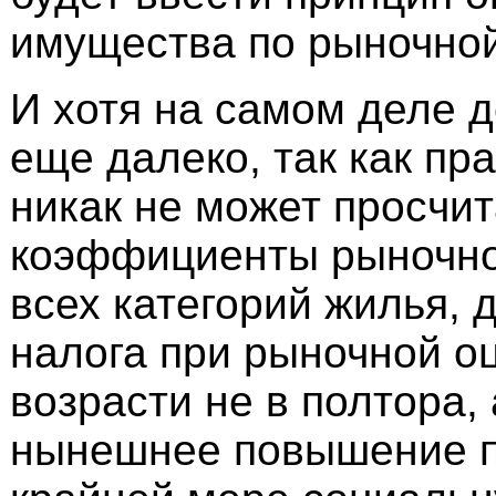
имущества по рыночной
И хотя на самом деле 
еще далеко, так как пр
никак не может просчит
коэффициенты рыночно
всех категорий жилья, 
налога при рыночной о
возрасти не в полтора, 
нынешнее повышение п