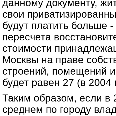
данному документу, жи
свои приватизированны
будут платить больше 
пересчета восстановит
стоимости принадлежа
Москвы на праве собст
строений, помещений и
будет равен 27 (в 2004 г.
Таким образом, если в 2
среднем по городу вла