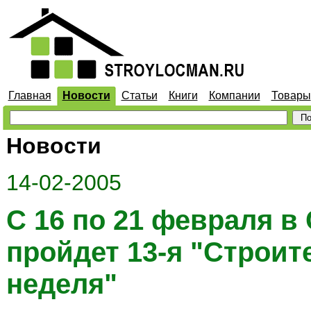
Главная
Новости
Статьи
Книги
Компании
Товары
Новости
14-02-2005
С 16 по 21 февраля в
пройдет 13-я "Строит
неделя"