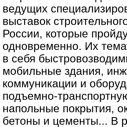
ведущих специализиро
выставок строительног
России, которые пройд
одновременно. Их тема
в себя быстровозводим
мобильные здания, ин
коммуникации и оборуд
подъемно-транспортную
напольные покрытия, ок
бетоны и цементы... В 