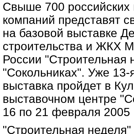
Свыше 700 российских
компаний представят с
на базовой выставке Д
строительства и ЖКХ 
России "Строительная 
"Сокольниках". Уже 13-я
выставка пройдет в Кул
выставочном центре "С
16 по 21 февраля 2005 
"Строительная неделя" 