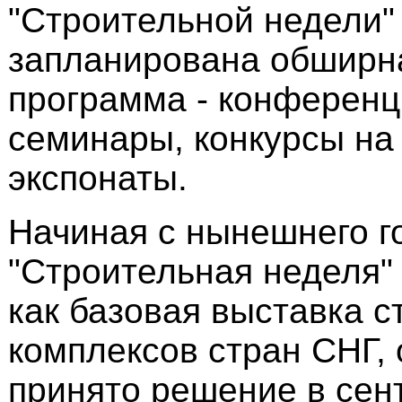
"Строительной недели"
запланирована обширн
программа - конференц
семинары, конкурсы на
экспонаты.
Начиная с нынешнего г
"Строительная неделя"
как базовая выставка 
комплексов стран СНГ,
принято решение в сен