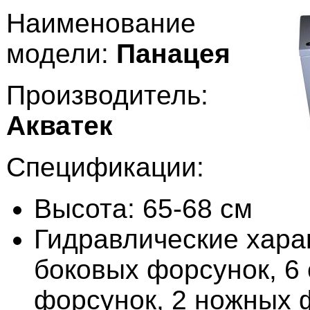
Наименование
модели:
Панацея
Производитель:
Акватек
Спецификации:
Высота: 65-68 см
Гидравлические харак
боковых форсунок, 6
форсунок, 2 ножных 