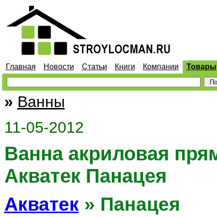
Главная
Новости
Статьи
Книги
Компании
Товары
»
Ванны
11-05-2012
Ванна акриловая пря
Акватек Панацея
Акватек
» Панацея