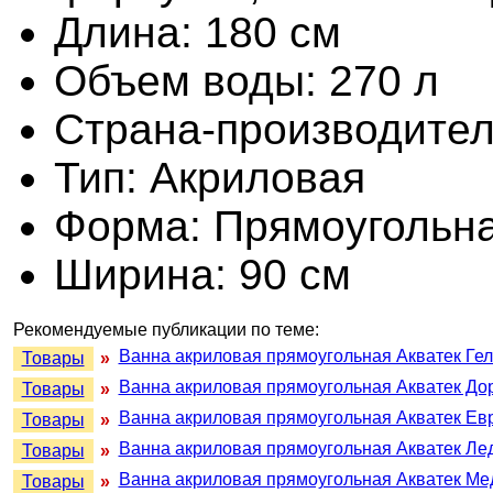
Длина: 180 см
Объем воды: 270 л
Страна-производител
Тип: Акриловая
Форма: Прямоугольн
Ширина: 90 см
Рекомендуемые публикации по теме:
Ванна акриловая прямоугольная Акватек Ге
Товары
»
Ванна акриловая прямоугольная Акватек До
Товары
»
Ванна акриловая прямоугольная Акватек Ев
Товары
»
Ванна акриловая прямоугольная Акватек Ле
Товары
»
Ванна акриловая прямоугольная Акватек Ме
Товары
»