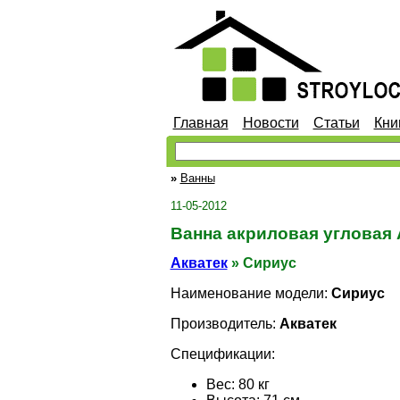
Главная
Новости
Статьи
Кни
»
Ванны
11-05-2012
Ванна акриловая угловая 
Акватек
» Сириус
Наименование модели:
Сириус
Производитель:
Акватек
Спецификации:
Вес: 80 кг