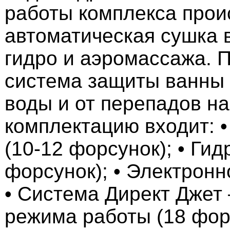
работы комплекса прои
автоматическая сушка 
гидро и аэромассажа. 
система защиты ванны 
воды и от перепадов н
комплектацию входит: 
(10-12 форсунок); • Ги
форсунок); • Электронн
• Система Директ Джет 
режима работы (18 фор