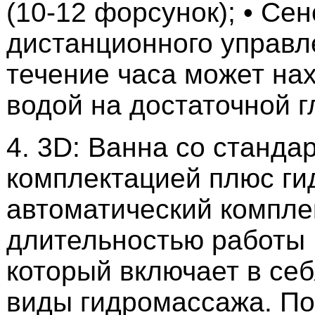
(10-12 форсунок); • Се
дистанционного управл
течение часа может на
водой на достаточной г
4. 3D: Ванна со станда
комплектацией плюс г
автоматический компле
длительностью работы 
который включает в се
виды гидромассажа. По