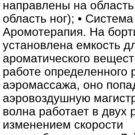
направлены на область
область ног); • Система
Аромотерапия. На борт
установлена емкость д
ароматического веществ
работе определенного
аэромассажа, оно попа
аэровоздушную магистр
волна работает в двух 
изменением скорости