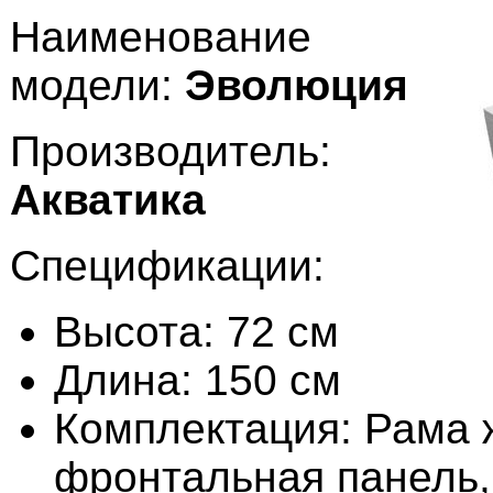
Наименование
модели:
Эволюция
Производитель:
Акватика
Спецификации:
Высота: 72 см
Длина: 150 см
Комплектация: Рама 
фронтальная панель,