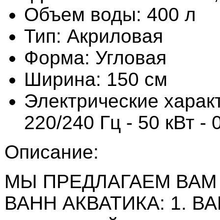
Объем воды: 400 л
Тип: Акриловая
Форма: Угловая
Ширина: 150 см
Электрические характ
220/240 Гц - 50 кВт - 
Описание:
МЫ ПРЕДЛАГАЕМ ВАМ
ВАНН АКВАТИКА: 1. ВА