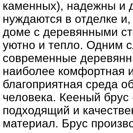
каменных), надежны и 
нуждаются в отделке и,
доме с деревянными ст
уютно и тепло. Одним 
современные деревянн
наиболее комфортная 
благоприятная среда о
человека. Кееный брус 
подходящий и качеств
материал. Брус произв