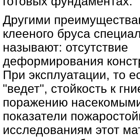
готовых фундаментах.
Другими преимущества
клееного бруса специа
называют: отсутствие
деформирования конст
При эксплуатации, то ес
"ведет", стойкость к гн
поражению насекомыми
показатели пожаростой
исследованиям этот ма