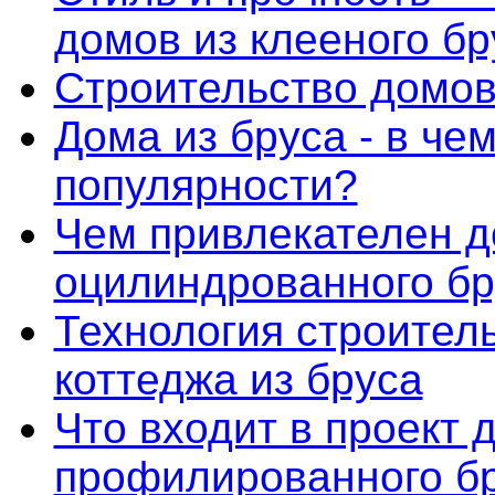
домов из клееного бр
Строительство домов
Дома из бруса - в чем
популярности?
Чем привлекателен д
оцилиндрованного бр
Технология строител
коттеджа из бруса
Что входит в проект 
профилированного б