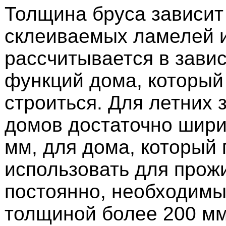
Толщина бруса зависит
склеиваемых ламелей 
рассчитывается в зави
функций дома, который 
строиться. Для летних 
домов достаточно шири
мм, для дома, который
использовать для прож
постоянно, необходимы
толщиной более 200 мм