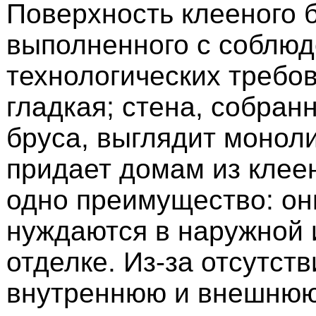
Поверхность клееного б
выполненного с соблюд
технологических требов
гладкая; стена, собран
бруса, выглядит моноли
придает домам из клее
одно преимущество: он
нуждаются в наружной 
отделке. Из-за отсутств
внутреннюю и внешнюю