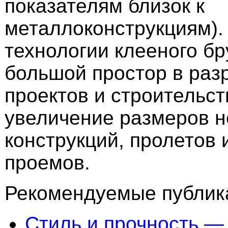
показателям близок к
металлоконструкциям)
технологии клееного бр
большой простор в раз
проектов и строительст
увеличение размеров 
конструкций, пролетов 
проемов.
Рекомендуемые публика
Стиль и прочность —