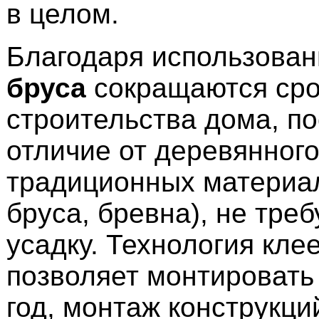
в целом.
Благодаря использова
бруса
сокращаются сро
строительства дома, по
отличие от деревянного
традиционных материа
бруса, бревна), не тре
усадку. Технология кле
позволяет монтировать
год, монтаж конструкци