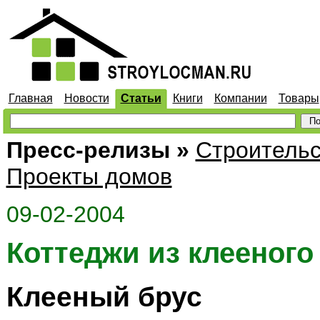
Главная
Новости
Статьи
Книги
Компании
Товары
Пресс-релизы
»
Строительс
Проекты домов
09-02-2004
Коттеджи из клееного
Клееный брус