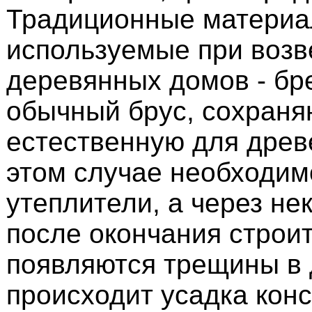
Традиционные материа
используемые при возв
деревянных домов - бр
обычный брус, сохраня
естественную для древ
этом случае необходим
утеплители, а через не
после окончания строи
появляются трещины в 
происходит усадка кон