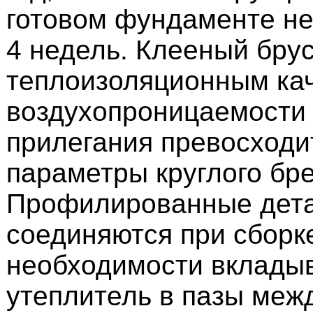
готовом фундаменте не
4 недель. Клееный брус
теплоизоляционным ка
воздухопроницаемости 
прилегания превосходи
параметры круглого бре
Профилированные дета
соединяются при сборке
необходимости вкладыв
утеплитель в пазы меж