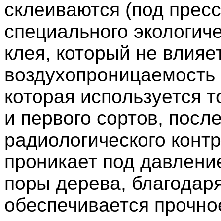
склеиваются (под прес
специального экологиче
клея, который не влияе
воздухопроницаемость
которая используется т
и первого сортов, посл
радиологического контр
проникает под давлени
поры дерева, благодар
обеспечивается прочно