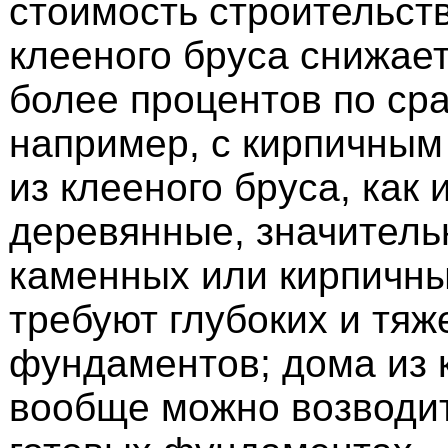
стоимость строительст
клееного бруса снижает
более процентов по ср
например, с кирпичным
из клееного бруса, как 
деревянные, значитель
каменных или кирпичны
требуют глубоких и тя
фундаментов; дома из 
вообще можно возводит