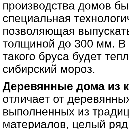
производства домов б
специальная технологи
позволяющая выпускать
толщиной до 300 мм. В
такого бруса будет теп
сибирский мороз.
Деревянные дома из к
отличает от деревянны
выполненных из тради
материалов, целый ряд