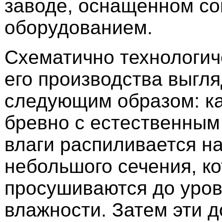
заводе, оснащенном с
оборудованием.
Схематично технологич
его производства выгля
следующим образом: к
бревно с естественны
влаги распиливается на
небольшого сечения, ко
просушиваются до уров
влажности. Затем эти д