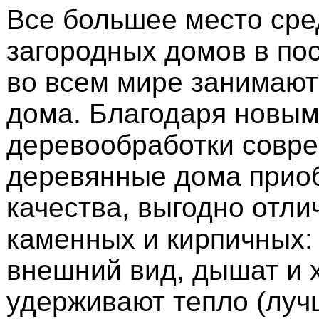
Все большее место сре
загородных домов в по
во всем мире занимаю
дома. Благодаря новым
деревообработки совр
деревянные дома прио
качества, выгодно отли
каменных и кирпичных:
внешний вид, дышат и 
удерживают тепло (луч