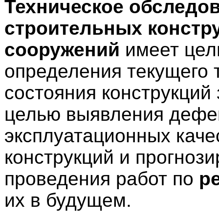
Техническое обследов
строительных констр
сооружений
имеет цел
определения текущего 
состояния конструкций 
целью выявления дефе
эксплуатационных каче
конструкций и прогноз
проведения работ по
р
их в будущем.