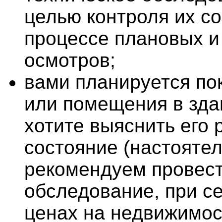
целью контроля их со
процессе плановых и
осмотров;
вами планируется по
или помещения в зда
хотите выяснить его 
состояние (настояте
рекомендуем провест
обследование, при с
ценах на недвижимос