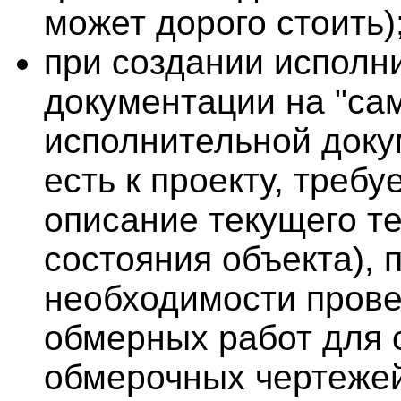
может дорого стоить)
при создании исполн
документации на "сам
исполнительной доку
есть к проекту, требу
описание текущего т
состояния объекта), 
необходимости пров
обмерных работ для 
обмерочных чертежей