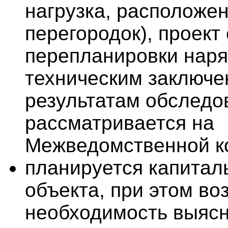
нагрузка, расположе
перегородок), проект
перепланировки наря
техническим заключе
результатам обследо
рассматривается на
Межведомственной к
планируется капитал
объекта, при этом во
необходимость выясн