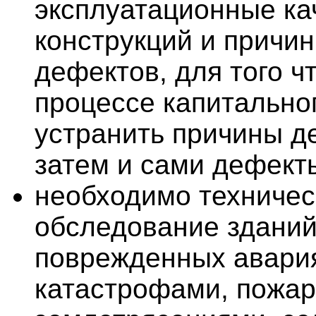
эксплуатационные ка
конструкций и причи
дефектов, для того ч
процессе капитально
устранить причины д
затем и сами дефект
необходимо техничес
обследование зданий
поврежденных авари
катастрофами, пожар