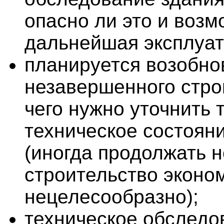
опасно ли это и возм
дальнейшая эксплуат
планируется возобно
незавершенного стро
чего нужно уточнить 
техническое состояни
(иногда продолжать 
строительство эконо
нецелесообразно);
техническое обследо