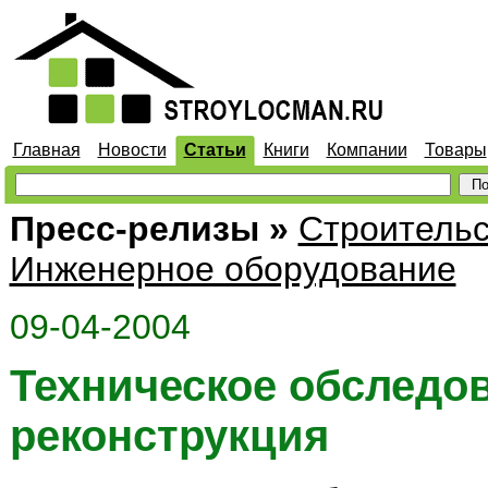
Главная
Новости
Статьи
Книги
Компании
Товары
Пресс-релизы
»
Строительс
Инженерное оборудование
09-04-2004
Техническое обследов
реконструкция