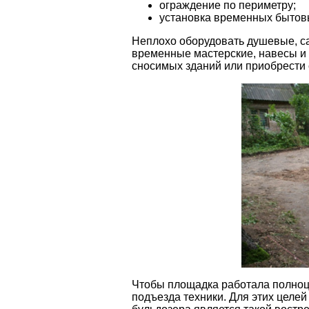
ограждение по периметру;
установка временных бытов
Неплохо оборудовать душевые, са
временные мастерские, навесы и 
сносимых зданий или приобрести 
Чтобы площадка работала полноце
подъезда техники. Для этих целей