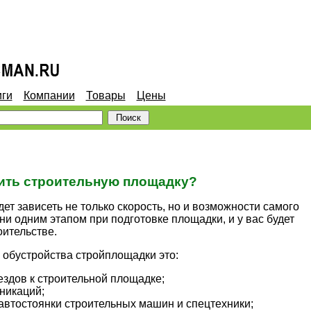
иги
Компании
Товары
Цены
ить строительную площадку?
ет зависеть не только скорость, но и возможности самого
ни одним этапом при подготовке площадки, и у вас будет
ительстве.
 обустройства стройплощадки это:
здов к строительной площадке;
никаций;
автостоянки строительных машин и спецтехники;