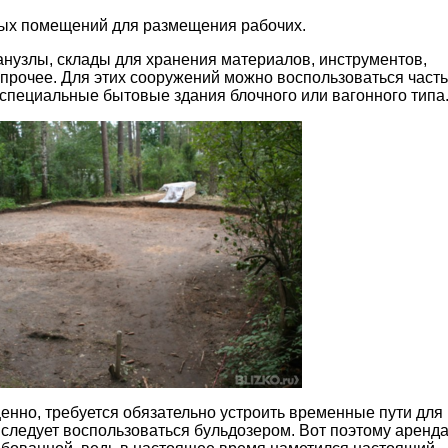
ых помещений для размещения рабочих.
нузлы, склады для хранения материалов, инструментов,
прочее. Для этих сооружений можно воспользоваться част
специальные бытовые здания блочного или вагонного типа
нно, требуется обязательно устроить временные пути для
 следует воспользоваться бульдозером. Вот поэтому аренд