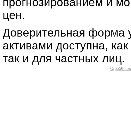
прогнозированием и мо
цен.
Доверительная форма 
активами доступна, как
так и для частных лиц.
СтройЛоцм