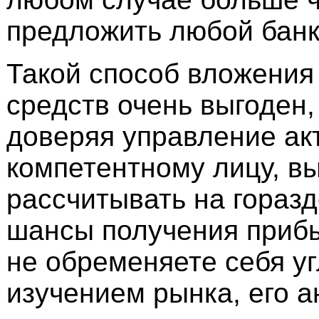
предложить любой банк
Такой способ вложени
средств очень выгоден, 
доверяя управление ак
компетентному лицу, в
рассчитывать на гораз
шансы получения прибы
не обременяете себя у
изучением рынка, его а