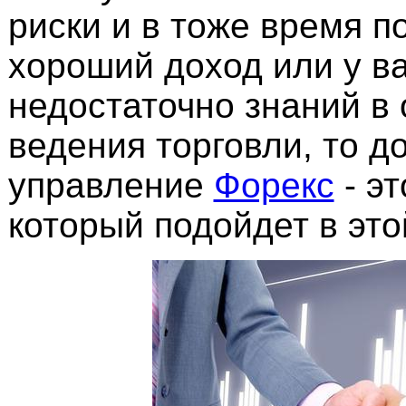
риски и в тоже время п
хороший доход или у в
недостаточно знаний в 
ведения торговли, то д
управление
Форекс
- эт
который подойдет в это