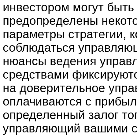
инвестором могут быть
предопределены некот
параметры стратегии, к
соблюдаться управляю
нюансы ведения управ
средствами фиксируютс
на доверительное упра
оплачиваются с прибыл
определенный залог тог
управляющий вашими с