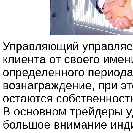
Управляющий управляе
клиента от своего имен
определенного периода
вознаграждение, при э
остаются собственност
В основном трейдеры 
большое внимание инд