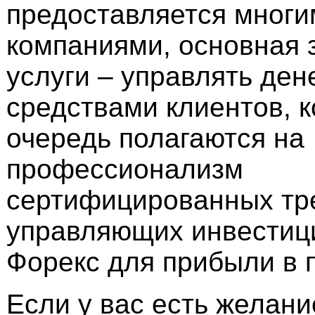
предоставляется многи
компаниями, основная 
услуги – управлять де
средствами клиентов, 
очередь полагаются на
профессионализм
сертифицированных тр
управляющих инвестиц
Форекс для прибыли в п
Если у вас есть желан