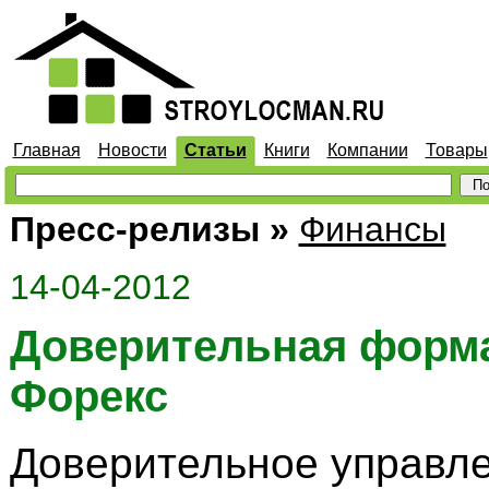
Главная
Новости
Статьи
Книги
Компании
Товары
Пресс-релизы
»
Финансы
14-04-2012
Доверительная форм
Форекс
Доверительное управл