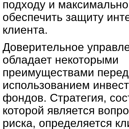
подходу и максимально
обеспечить защиту инт
клиента.
Доверительное управл
обладает некоторыми
преимуществами перед
использованием инвес
фондов. Стратегия, со
которой является вопро
риска, определяется кл