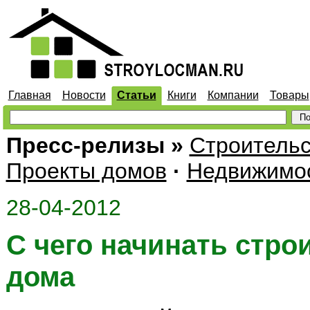
Главная
Новости
Статьи
Книги
Компании
Товары
Пресс-релизы
»
Строительс
Проекты домов
·
Недвижимо
28-04-2012
С чего начинать стро
дома