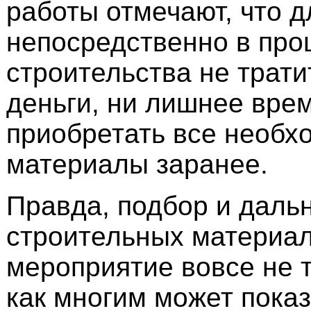
работы отмечают, что д
непосредственно в про
строительства не трат
деньги, ни лишнее врем
приобретать все необх
материалы заранее.
Правда, подбор и даль
строительных материа
мероприятие вовсе не т
как многим может показ