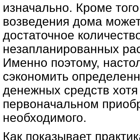
изначально. Кроме того
возведения дома может
достаточное количеств
незапланированных рас
Именно поэтому, насто
сэкономить определенн
денежных средств хотя
первоначальном приобр
необходимого.
Как показывает практик