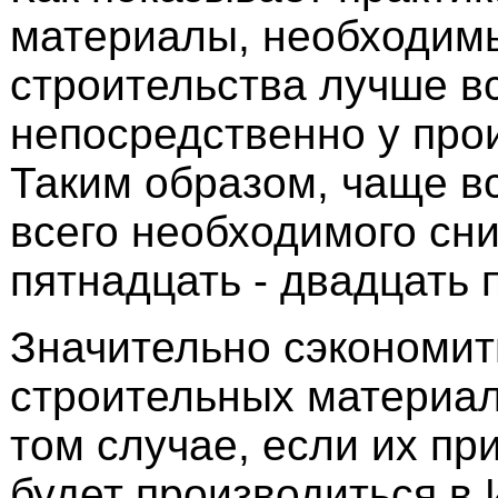
материалы, необходим
строительства лучше вс
непосредственно у про
Таким образом, чаще вс
всего необходимого сн
пятнадцать - двадцать 
Значительно сэкономит
строительных материа
том случае, если их пр
будет производиться в