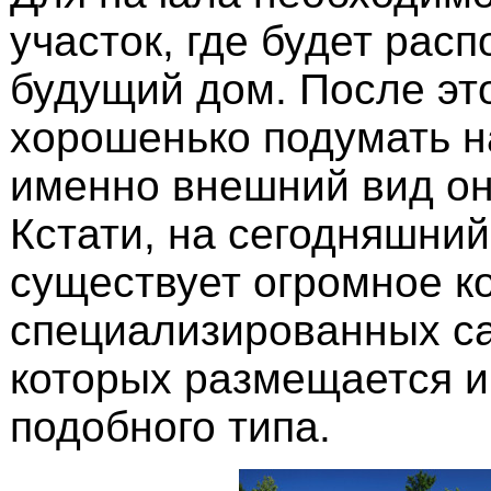
участок, где будет рас
будущий дом. После это
хорошенько подумать н
именно внешний вид он
Кстати, на сегодняшний
существует огромное к
специализированных са
которых размещается 
подобного типа.