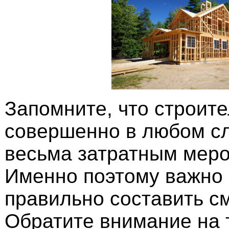
Запомните, что строите
совершенно в любом сл
весьма затратным мер
Именно поэтому важно
правильно составить см
Обратите внимание на т