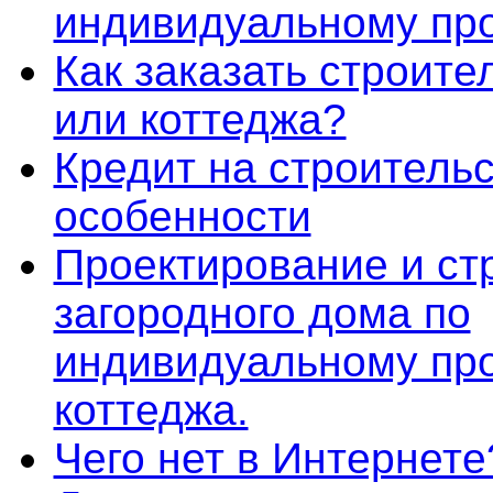
индивидуальному пр
Как заказать строите
или коттеджа?
Кредит на строительс
особенности
Проектирование и ст
загородного дома по
индивидуальному про
коттеджа.
Чего нет в Интернете