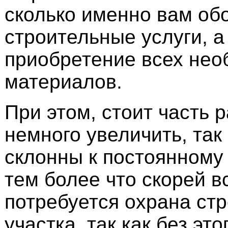
сколько именно вам об
строительные услуги, а
приобретение всех не
материалов.
При этом, стоит часть 
немного увеличить, так
склонны к постоянному
тем более что скорей в
потребуется охрана ст
участка, так как без эт