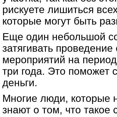
рискуете лишиться все
которые могут быть ра
Еще один небольшой со
затягивать проведение
мероприятий на период
три года. Это поможет 
деньги.
Многие люди, которые 
знают о том, что такое