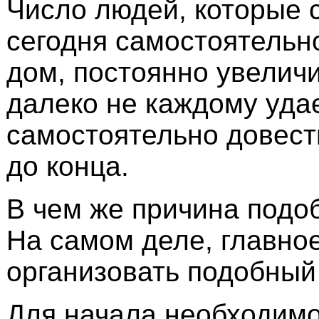
Число людей, которые 
сегодня самостоятельн
дом, постоянно увеличи
далеко не каждому уда
самостоятельно довест
до конца.
В чем же причина подо
На самом деле, главно
организовать подобный
Для начала необходимо