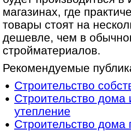
магазинах, где практич
товары стоят на нескол
дешевле, чем в обычно
стройматериалов.
Рекомендуемые публика
Строительство собст
Строительство дома 
утепление
Строительство дома 