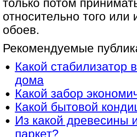
только потом принимат
относительно того или 
обоев.
Рекомендуемые публика
Какой стабилизатор 
дома
Какой забор экономи
Какой бытовой конди
Из какой древесины 
паркет?