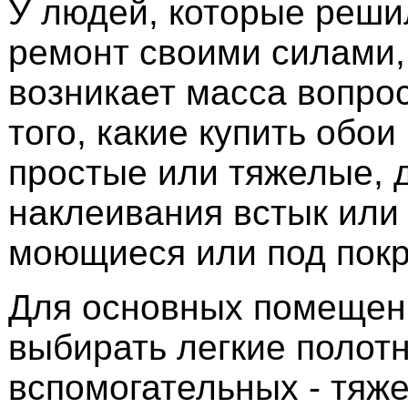
У людей, которые реши
ремонт своими силами,
возникает масса вопро
того, какие купить обои
простые или тяжелые, 
наклеивания встык или 
моющиеся или под покр
Для основных помещен
выбирать легкие полотн
вспомогательных - тяж