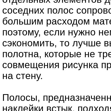
соседних полос сопров
большим расходом мат
поэтому, если нужно не
сэкономить, то лучше 
полотна, которые не тр
совмещения рисунка п
на стену.
Полосы, предназначен
наклейки встык, подход