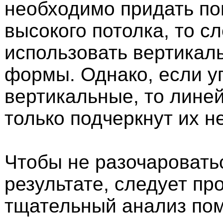
необходимо придать п
высокого потолка, то с
использовать вертикал
формы. Однако, если уг
вертикальные, то лин
только подчеркнут их н
Чтобы не разочаровать
результате, следует пр
тщательный анализ по