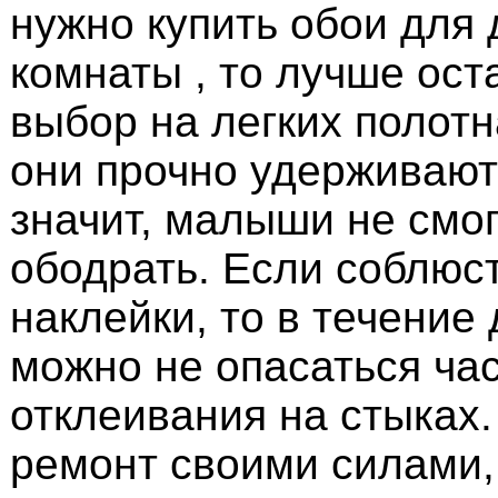
нужно купить обои для 
комнаты , то лучше ост
выбор на легких полотн
они прочно удерживаютс
значит, малыши не смог
ободрать. Если соблюс
наклейки, то в течение 
можно не опасаться ча
отклеивания на стыках
ремонт своими силами,