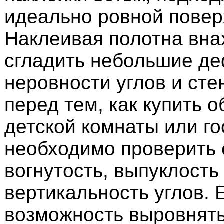
идеально ровной повер
Наклеивая полотна вна
сгладить небольшие де
неровности углов и сте
перед тем, как купить о
детской комнаты или го
необходимо проверить 
вогнутость, выпуклость
вертикальность углов. 
возможность выровнять