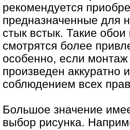
рекомендуется приобре
предназначенные для 
стык встык. Такие обои
смотрятся более привл
особенно, если монтаж
произведен аккуратно и
соблюдением всех прав
Большое значение име
выбор рисунка. Наприм