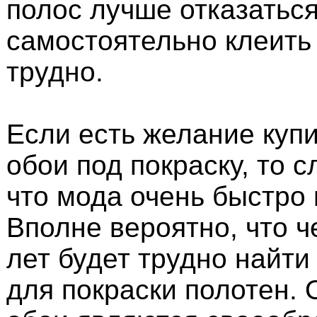
полос лучше отказаться,
самостоятельно клеить
трудно.
Если есть желание куп
обои под покраску, то с
что мода очень быстро 
Вполне вероятно, что ч
лет будет трудно найт
для покраски полотен. 