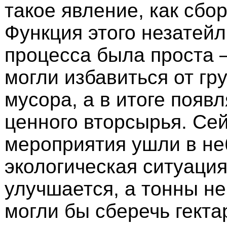
такое явление, как сбо
Функция этого незатейл
процесса была проста
могли избавиться от гр
мусора, а в итоге появ
ценного вторсырья. Се
мероприятия ушли в не
экологическая ситуация
улучшается, а тонны н
могли бы сберечь гекта