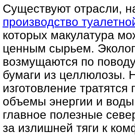
Существуют отрасли, 
производство туалетно
которых макулатура мо
ценным сырьем. Эколог
возмущаются по поводу
бумаги из целлюлозы. 
изготовление тратятся 
объемы энергии и воды
главное полезные севе
за излишней тяги к ко