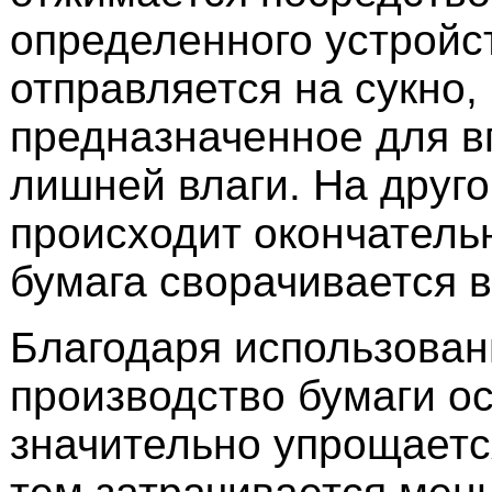
определенного устройс
отправляется на сукно,
предназначенное для 
лишней влаги. На друг
происходит окончательн
бумага сворачивается в
Благодаря использован
производство бумаги о
значительно упрощается