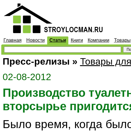
Главная
Новости
Статьи
Книги
Компании
Товары
Пресс-релизы
»
Товары для
02-08-2012
Производство туалетн
вторсырье пригодитс
Было время, когда был