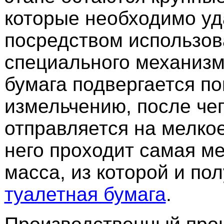
которые необходимо уд
посредством использов
специального механизм
бумага подвергается п
измельчению, после че
отправляется на мелкое
него проходит самая м
масса, из которой и по
туалетная бумага
.