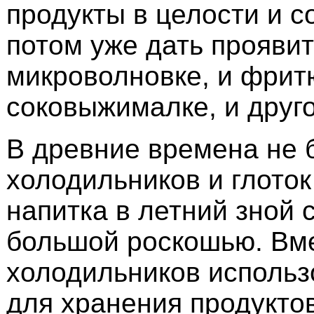
продукты в целости и с
потом уже дать проявит
микроволновке, и фрит
соковыжималке, и друго
В древние времена не 
холодильников и глоток
напитка в летний зной 
большой роскошью. Вм
холодильников использ
для хранения продукто