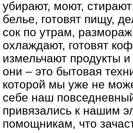
убирают, моют, стирают
белье, готовят пищу, д
сок по утрам, размораж
охлаждают, готовят коф
измельчают продукты и т
они – это бытовая техни
которой мы уже не мож
себе наш повседневный
привязались к нашим э
помощникам, что зачас