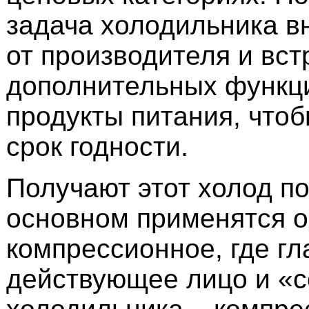
задача холодильника в
от производителя и вс
дополнительных функц
продукты питания, чтоб
срок годности.
Получают этот холод по
основном применятся 
компрессионное, где гл
действующее лицо и «