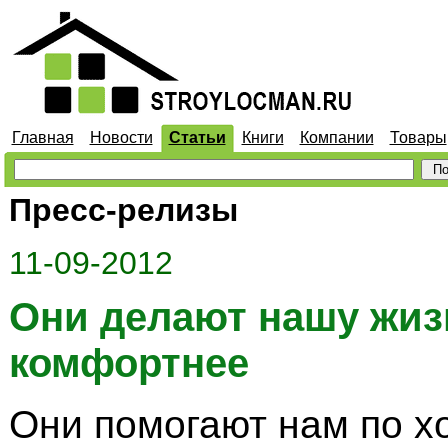
Главная
Новости
Статьи
Книги
Компании
Товары
Пресс-релизы
11-09-2012
Они делают нашу жиз
комфортнее
Они помогают нам по хо