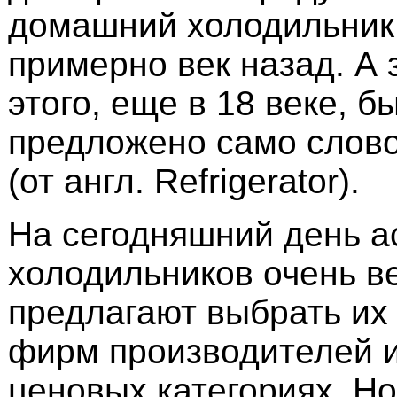
домашний холодильник
примерно век назад. А 
этого, еще в 18 веке, б
предложено само слово
(от англ. Refrigerator).
На сегодняшний день а
холодильников очень в
предлагают выбрать их
фирм производителей и
ценовых категориях. Но