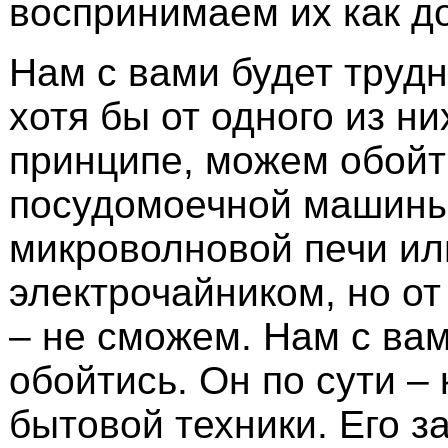
воспринимаем их как д
Нам с вами будет трудн
хотя бы от одного из ни
принципе, можем обойт
посудомоечной машины
микроволновой печи ил
электрочайником, но о
– не сможем. Нам с вам
обойтись. Он по сути –
бытовой техники. Его з