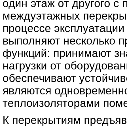
один этаж от другого с
междуэтажных перекры
процессе эксплуатации
выполняют несколько п
функций: принимают з
нагрузки от оборудован
обеспечивают устойчив
являются одновременно
теплоизоляторами пом
К перекрытиям предъя