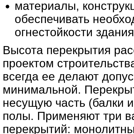
материалы, конструк
обеспечивать необхо
огнестойкости здания
Высота перекрытия рас
проектом строительства
всегда ее делают допу
минимальной. Перекрыт
несущую часть (балки и
полы. Применяют три в
перекрытий: монолитны