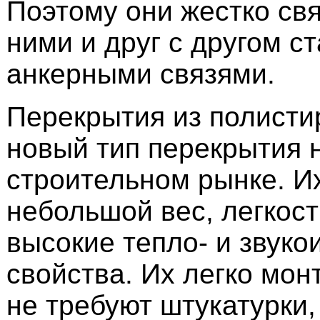
Поэтому они жестко св
ними и друг с другом с
анкерными связями.
Перекрытия из полисти
новый тип перекрытия 
строительном рынке. И
небольшой вес, легкост
высокие тепло- и звук
свойства. Их легко мон
не требуют штукатурки,