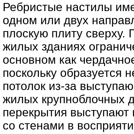
Ребристые настилы име
одном или двух направ
плоскую плиту сверху.
жилых зданиях огранич
основном как чердачно
поскольку образуется 
потолок из-за выступа
жилых крупноблочных 
перекрытия выступают 
со стенами в восприяти