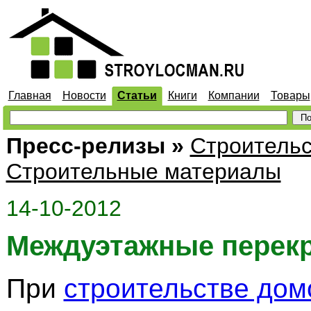
Главная
Новости
Статьи
Книги
Компании
Товары
Пресс-релизы
»
Строительс
Строительные материалы
14-10-2012
Междуэтажные перек
При
строительстве дом