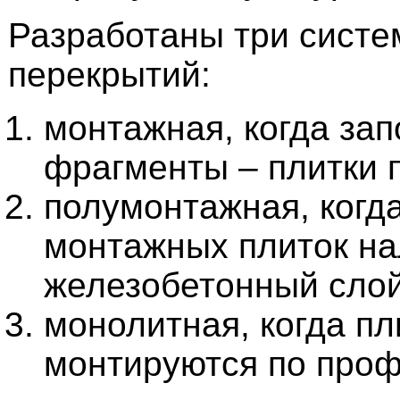
Разработаны три сист
перекрытий:
монтажная, когда за
фрагменты – плитки 
полумонтажная, когд
монтажных плиток н
железобетонный слой
монолитная, когда пл
монтируются по проф