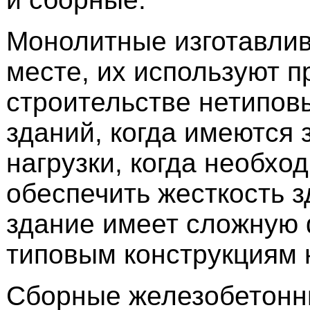
Монолитные изготавли
месте, их используют п
строительстве нетипов
зданий, когда имеются
нагрузки, когда необхо
обеспечить жесткость з
здание имеет сложную 
типовым конструкциям 
Сборные железобетон