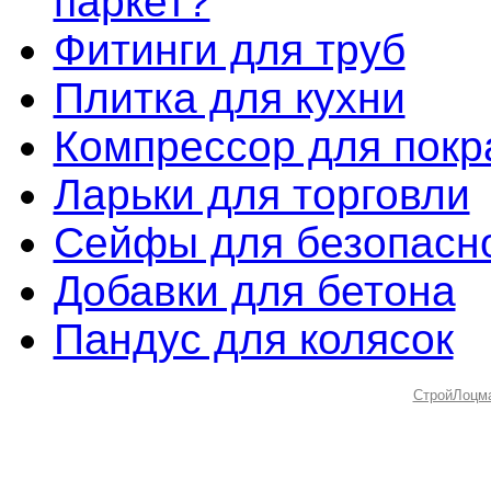
паркет?
Фитинги для труб
Плитка для кухни
Компрессор для покр
Ларьки для торговли
Сейфы для безопасн
Добавки для бетона
Пандус для колясок
СтройЛоцм