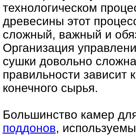
технологическом проце
древесины этот процес
сложный, важный и обя
Организация управлен
сушки довольно сложна,
правильности зависит 
конечного сырья.
Большинство камер дл
поддонов
, используемы