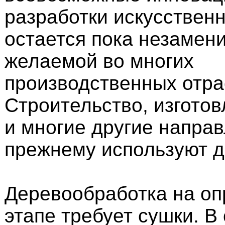
разработки искусственн
остается пока незамен
желаемой во многих
производственных отра
Строительство, изгото
и многие другие направ
прежнему используют д
Деревообработка на о
этапе требует сушки. 