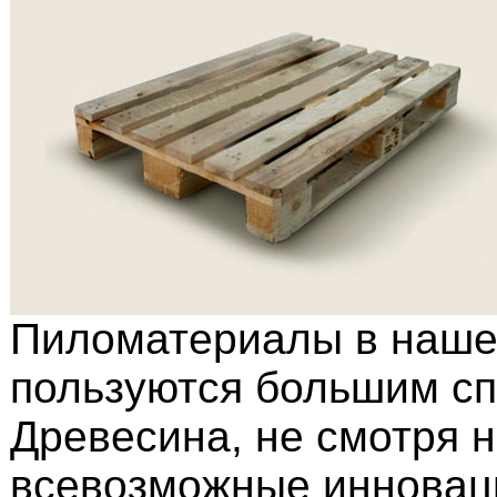
Пиломатериалы в наш
пользуются большим сп
Древесина, не смотря 
всевозможные иннова