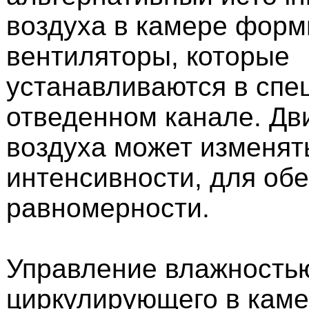
воздуха в камере фор
вентиляторы, которые
устанавливаются в спе
отведенном канале. Дв
воздуха может изменят
интенсивности, для об
равномерности.
Управление влажностью
циркулирующего в каме