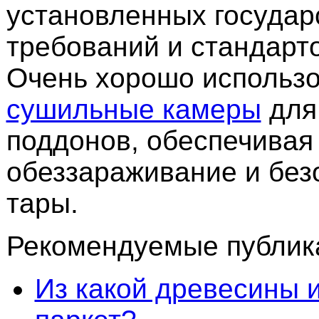
установленных государ
требований и стандарто
Очень хорошо использо
сушильные камеры
для
поддонов, обеспечивая
обеззараживание и без
тары.
Рекомендуемые публика
Из какой древесины 