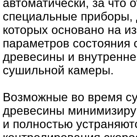
автоматически, за что 
специальные приборы, 
которых основано на и
параметров состояния 
древесины и внутренне
сушильной камеры.
Возможные во время с
древесины минимизирую
и полностью устраняют