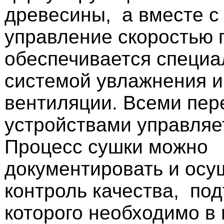
древесины, а вместе с
управление скоростью 
обеспечивается специа
системой увлажнения 
вентиляции. Всеми пе
устройствами управляе
Процесс сушки можно
документировать и осу
контроль качества, по
которого необходимо в 