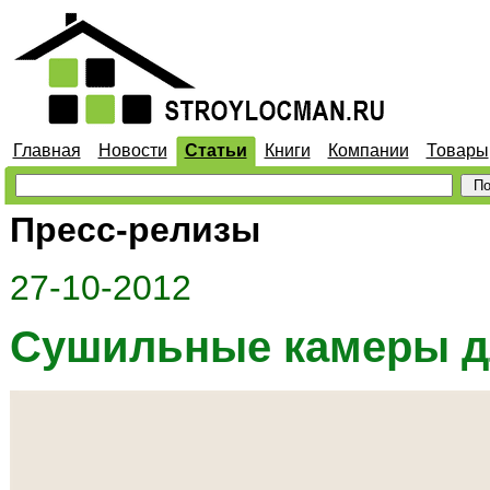
Главная
Новости
Статьи
Книги
Компании
Товары
Пресс-релизы
27-10-2012
Сушильные камеры д