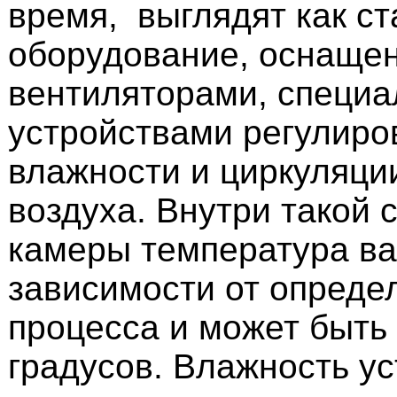
время, выглядят как с
оборудование, оснаще
вентиляторами, специ
устройствами регулиро
влажности и циркуляци
воздуха. Внутри такой
камеры температура ва
зависимости от опреде
процесса и может быть 
градусов. Влажность у