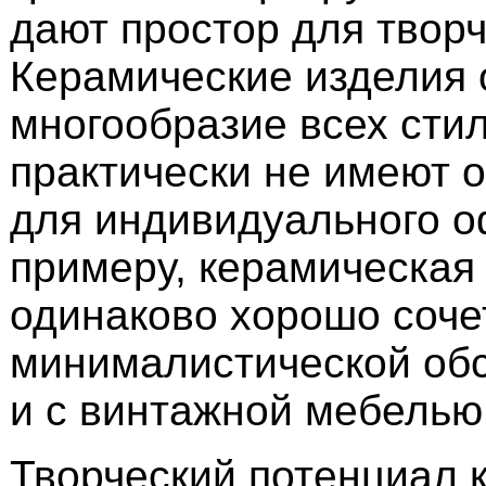
дают простор для творч
Керамические изделия
многообразие всех сти
практически не имеют 
для индивидуального о
примеру, керамическая
одинаково хорошо сочет
минималистической обс
и с винтажной мебелью
Творческий потенциал 