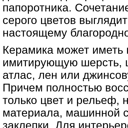
папоротника. Сочетание
серого цветов выглядит
настоящему благородно
Керамика может иметь 
имитирующую шерсть, ш
атлас, лен или джинсов
Причем полностью восс
только цвет и рельеф, 
материала, машинной с
заклепки. Для интерьер