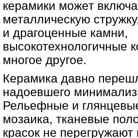
керамики может включат
металлическую стружку
и драгоценные камни,
высокотехнологичные к
многое другое.
Керамика давно переш
надоевшего минимализ
Рельефные и глянцевые
мозаика, тканевые поло
красок не перегружают 