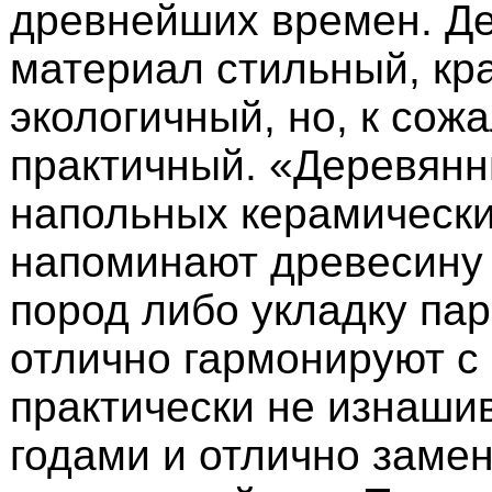
древнейших времен. Де
материал стильный, кр
экологичный, но, к сож
практичный. «Деревянн
напольных керамически
напоминают древесину
пород либо укладку пар
отлично гармонируют с
практически не изнаши
годами и отлично заме