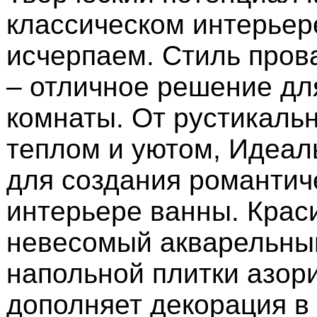
классическом интерьер
исчерпаем. Стиль пров
– отличное решение дл
комнаты. От рустикальн
теплом и уютом, Идеал
для создания романтиче
интерьере ванны. Крас
невесомый акварельны
напольной плитки азори
дополняет декорация в