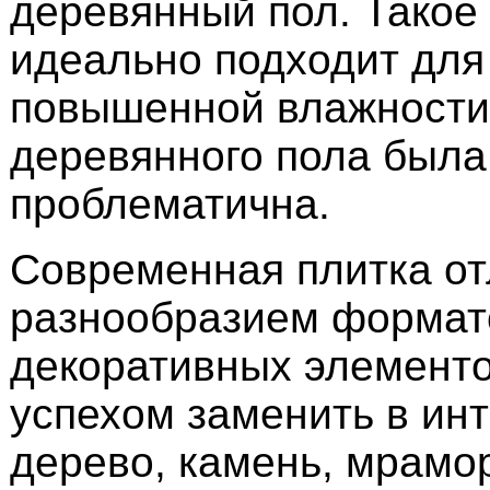
деревянный пол. Такое
идеально подходит для
повышенной влажности,
деревянного пола была
проблематична.
Современная плитка от
разнообразием формато
декоративных элементо
успехом заменить в ин
дерево, камень, мрамор