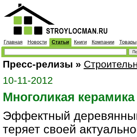
Главная
Новости
Статьи
Книги
Компании
Товары
Пресс-релизы
»
Строитель
10-11-2012
Многоликая керамика
Эффектный деревянный
теряет своей актуально