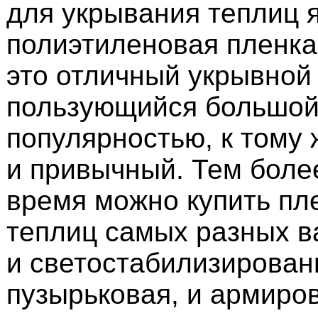
для укрывания теплиц 
полиэтиленовая пленка
это отличный укрывной
пользующийся большо
популярностью, к тому 
и привычный. Тем боле
время можно купить пл
теплиц самых разных в
и светостабилизирован
пузырьковая, и армиров