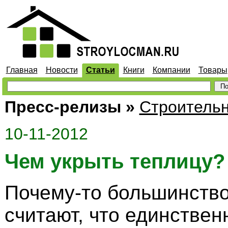
Главная
Новости
Статьи
Книги
Компании
Товары
Пресс-релизы
»
Строитель
10-11-2012
Чем укрыть теплицу?
Почему-то большинств
считают, что единстве