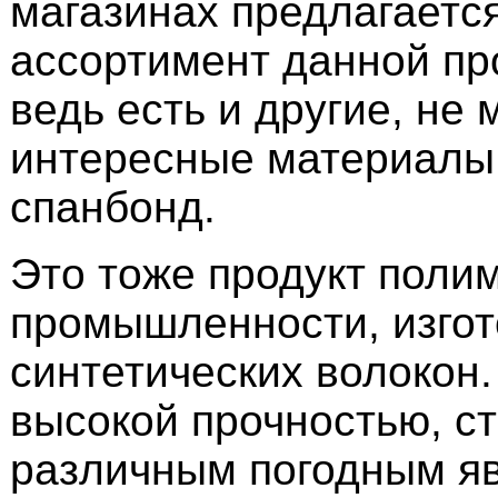
магазинах предлагаетс
ассортимент данной пр
ведь есть и другие, не 
интересные материалы
спанбонд.
Это тоже продукт поли
промышленности, изгот
синтетических волокон.
высокой прочностью, ст
различным погодным я