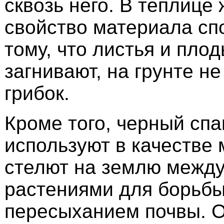
сквозь него. В теплице 
свойство материала сп
тому, что листья и плод
загнивают, на грунте н
грибок.
Кроме того, черный сп
используют в качестве 
стелют на землю между
растениями для борьбы
пересыханием почвы. 