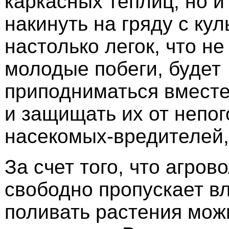
каркасных теплиц, но и
накинуть на гряду с ку
настолько легок, что н
молодые побеги, будет
приподниматься вместе
и защищать их от непог
насекомых-вредителей,
За счет того, что агров
свободно пропускает вл
поливать растения мож