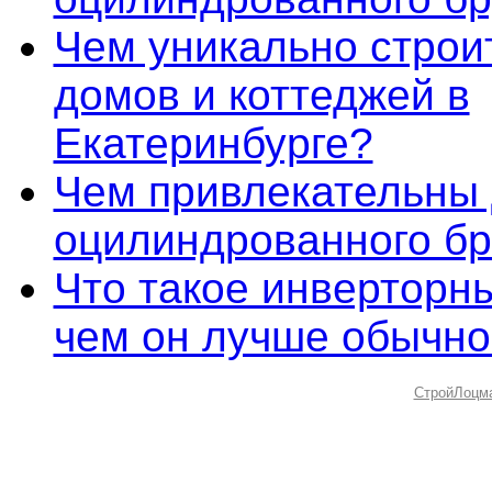
Чем уникально строи
домов и коттеджей в
Екатеринбурге?
Чем привлекательны 
оцилиндрованного б
Что такое инверторны
чем он лучше обычно
СтройЛоцм