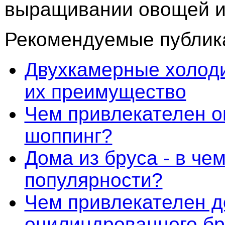
выращивании овощей и
Рекомендуемые публика
Двухкамерные холоди
их преимущество
Чем привлекателен о
шоппинг?
Дома из бруса - в чем
популярности?
Чем привлекателен д
оцилиндрованного бр