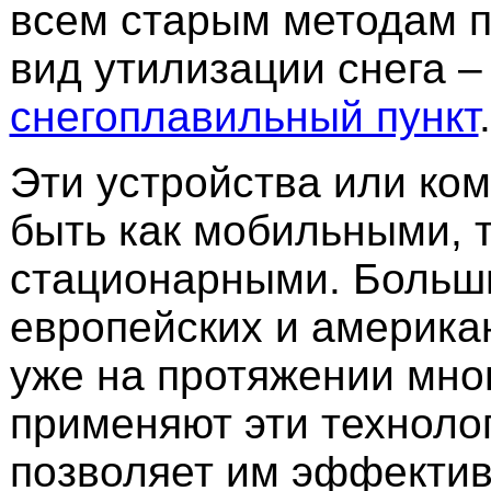
всем старым методам 
вид утилизации снега –
снегоплавильный пункт
.
Эти устройства или ко
быть как мобильными, т
стационарными. Больш
европейских и америка
уже на протяжении мно
применяют эти технолог
позволяет им эффектив