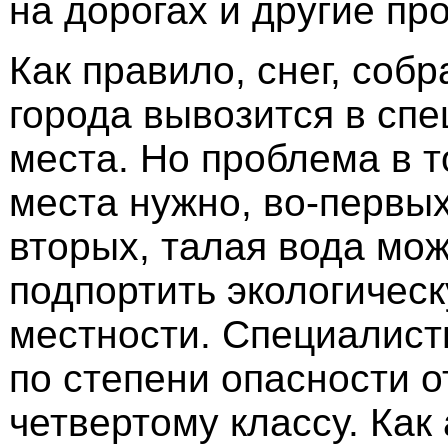
на дорогах и другие пр
Как правило, снег, соб
города вывозится в сп
места. Но проблема в т
места нужно, во-первых
вторых, талая вода мож
подпортить экологичес
местности. Специалист
по степени опасности о
четвертому классу. Как