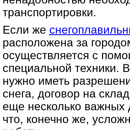
транспортировки.
Если же
снегоплавильн
расположена за городом
осуществляется с пом
специальной техники. В
нужно иметь разрешени
снега, договор на скла
еще несколько важных 
что, конечно же, услож