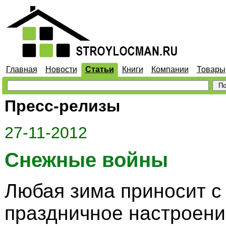
Главная
Новости
Статьи
Книги
Компании
Товары
Пресс-релизы
27-11-2012
Снежные войны
Любая зима приносит с
праздничное настроение