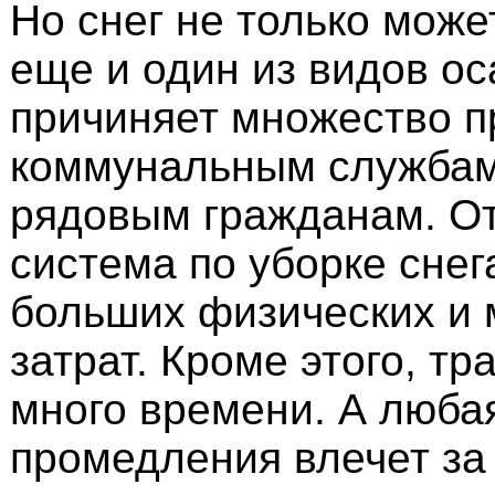
Но снег не только може
еще и один из видов ос
причиняет множество п
коммунальным службам,
рядовым гражданам. О
система по уборке снег
больших физических и
затрат. Кроме этого, тр
много времени. А люба
промедления влечет за