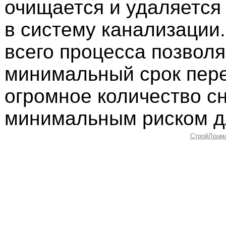
очищается и удаляется 
в систему канализации
всего процесса позволя
минимальный срок пер
огромное количество сн
минимальным риском дл
СтройЛоцм