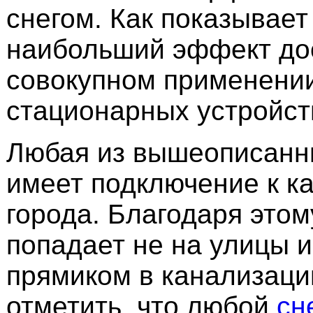
снегом. Как показывает
наибольший эффект дос
совокупном применени
стационарных устройст
Любая из вышеописанн
имеет подключение к к
города. Благодаря этом
попадает не на улицы и
прямиком в канализаци
отметить, что любой
сн