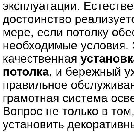
эксплуатации. Естестве
достоинство реализует
мере, если потолку об
необходимые условия. 
качественная
установк
потолка
, и бережный у
правильное обслуживани
грамотная система осв
Вопрос не только в том
установить декоративн