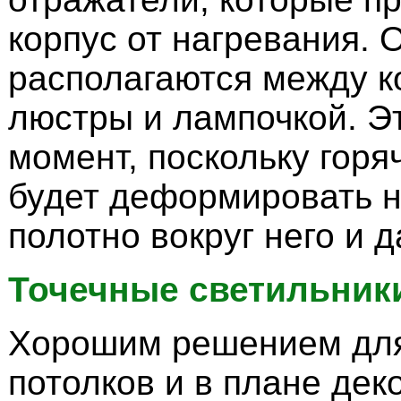
корпус от нагревания. 
располагаются между к
люстры и лампочкой. Э
момент, поскольку горя
будет деформировать 
полотно вокруг него и 
Точечные светильник
Хорошим решением дл
потолков и в плане дек