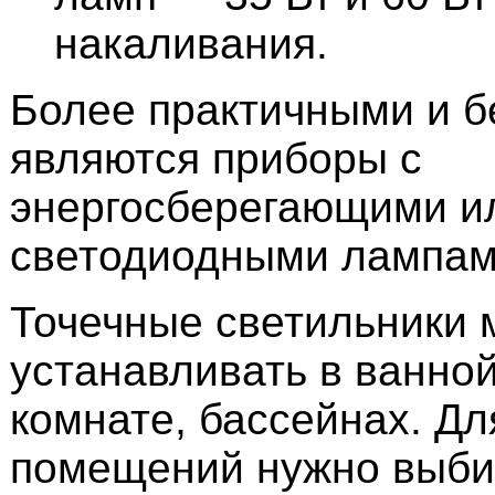
накаливания.
Более практичными и 
являются приборы с
энергосберегающими и
светодиодными лампам
Точечные светильники 
устанавливать в ванно
комнате, бассейнах. Д
помещений нужно выби