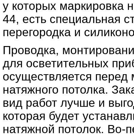
у которых маркировка н
44, есть специальная с
перегородка и силиконо
Проводка, монтировани
для осветительных при
осуществляется перед
натяжного потолка. Зак
вид работ лучше и выг
которая будет устанавл
натяжной потолок. Во-п