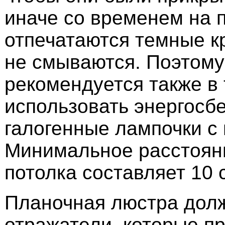
иначе со временем на 
отпечатаются темные кр
не смываются. Поэтому
рекомендуется также в
использовать энергосб
галогенные лампочки с
Минимальное расстоян
потолка составляет 10 
Планочная люстра дол
отражатели, которые п