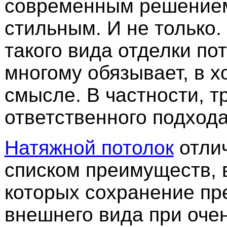
современным решением
стильным. И не только
такого вида отделки пот
многому обязывает, в 
смысле. В частности, т
ответственного подход
Натяжной потолок
отли
списком преимуществ, 
которых сохранение пр
внешнего вида при оче