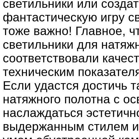
светильники или создат
фантастическую игру св
тоже важно! Главное, ч
светильники для натяжн
соответствовали качес
техническим показател
Если удастся достичь т
натяжного полотна с о
наслаждаться эстетичн
выдержанным стилем и