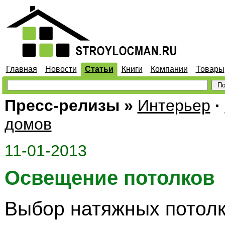
Главная
Новости
Статьи
Книги
Компании
Товары
Пресс-релизы
»
Интерьер
·
домов
11-01-2013
Освещение потолков
Выбор натяжных потолк