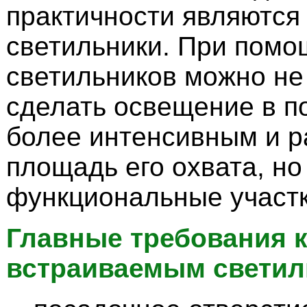
практичности являются
светильники. При помо
светильников можно не
сделать освещение в 
более интенсивным и 
площадь его охвата, но
функциональные участк
Главные требования 
встраиваемым светил