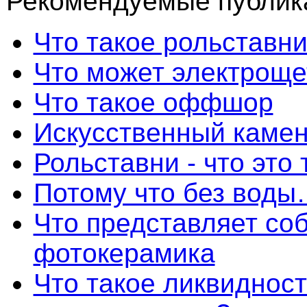
Рекомендуемые публика
Что такое рольставн
Что может электроще
Что такое оффшор
Искусственный камень
Рольставни - что это 
Потому что без вод
Что представляет со
фотокерамика
Что такое ликвидност