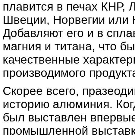
плавится в печах КНР, 
Швеции, Норвегии или
Добавляют его и в спл
магния и титана, что б
качественные характер
производимого продукт
Скорее всего, празеоди
историю алюминия. Ког
был выставлен впервы
промышленной выставк