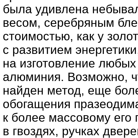
была удивлена небыва
весом, серебряным бле
стоимостью, как у золот
с развитием энергетики
на изготовление любых
алюминия. Возможно, ч
найден метод, еще бол
обогащения празеодима
к более массовому его
в гвоздях, ручках двере