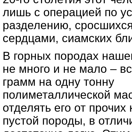
лишь с операцией по у
разделению, сросшихся
сердцами, сиамских бл
В горных породах наше
не много и не мало – в
грамм на одну тонну
полиметаллической ма
отделять его от прочих
пустой породы, в отлич