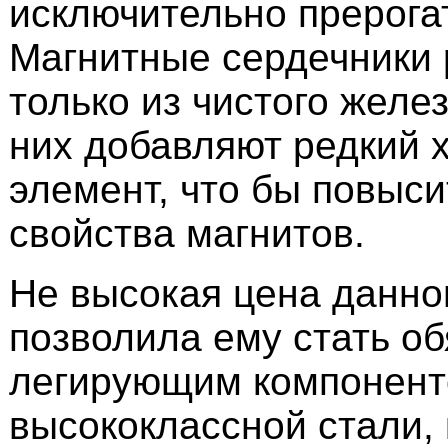
исключительно прерога
Магнитные сердечники
только из чистого желез
них добавляют редкий 
элемент, что бы повыси
свойства магнитов.
Не высокая цена данно
позволила ему стать о
легирующим компонент
высококлассной стали, 