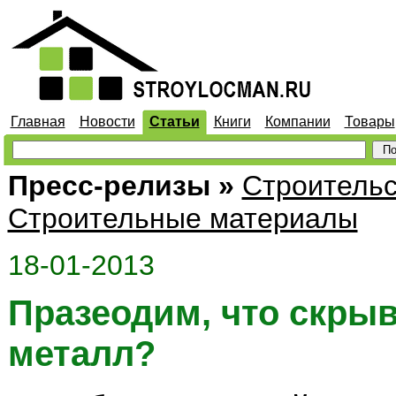
Главная
Новости
Статьи
Книги
Компании
Товары
Пресс-релизы
»
Строительс
Строительные материалы
18-01-2013
Празеодим, что скрыв
металл?