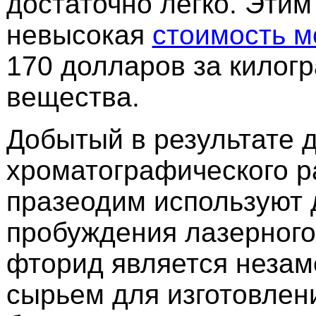
достаточно легко. Этим
невысокая
стоимость м
170 долларов за килог
вещества.
Добытый в результате 
хроматографического р
празеодим используют 
пробуждения лазерного 
фторид является неза
сырьем для изготовлен