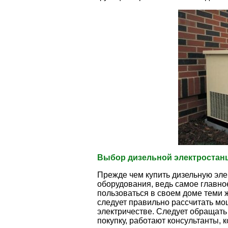
Выбор дизельной электростан
Прежде чем купить дизельную эле
оборудования, ведь самое главно
пользоваться в своем доме теми 
следует правильно рассчитать мо
электричестве. Следует обращать 
покупку, работают консультанты, 