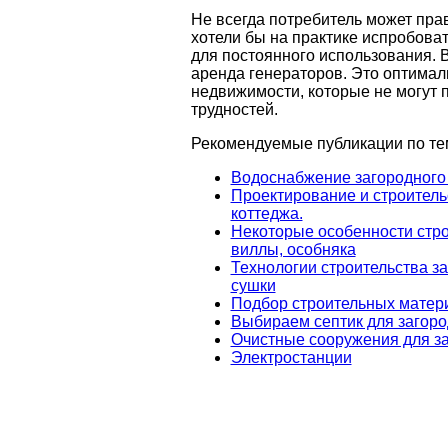
Не всегда потребитель может пра
хотели бы на практике испробова
для постоянного использования. 
аренда генераторов. Это оптимал
недвижимости, которые не могут
трудностей.
Рекомендуемые публикации по те
Водоснабжение загородного
Проектирование и строитель
коттеджа.
Некоторые особенности строи
виллы, особняка
Технологии строительства з
сушки
Подбор строительных матери
Выбираем септик для загоро
Очистные сооружения для за
Электростанции