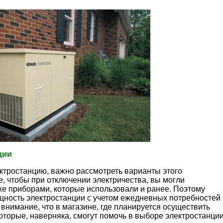
ции
ктростанцию, важно рассмотреть варианты этого
е, чтобы при отключении электричества, вы могли
же приборами, которые использовали и ранее. Поэтому
щность электростанции с учетом ежедневных потребностей 
внимание, что в магазине, где планируется осуществить
которые, наверняка, смогут помочь в выборе электростанции