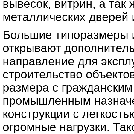
вывесок, витрин, а так 
металлических дверей 
Большие типоразмеры 
открывают дополнител
направление для экспл
строительство объектов
размера с гражданским
промышленным назначе
конструкции с легкост
огромные нагрузки. Так