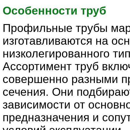
Особенности труб
Профильные трубы мар
изготавливаются на ос
низколегированного тип
Ассортимент труб вклю
совершенно разными 
сечения. Они подбираю
зависимости от основн
предназначения и сопу