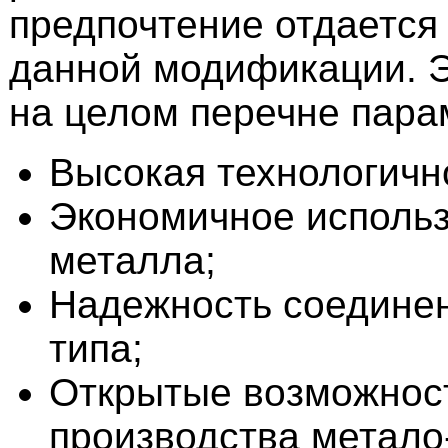
предпочтение отдается
данной модификации. 
на целом перечне пара
Высокая технологичн
Экономичное исполь
металла;
Надежность соединен
типа;
Открытые возможнос
производства метало