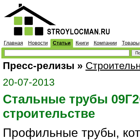
Главная
Новости
Статьи
Книги
Компании
Товары
Пресс-релизы
»
Строитель
20-07-2013
Стальные трубы 09Г2
строительстве
Профильные трубы, ко