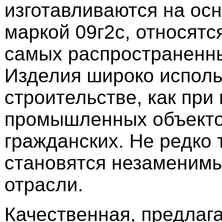
изготавливаются на осн
маркой 09г2с, относятся
самых распространенн
Изделия широко исполь
строительстве, как при
промышленных объектов
гражданских. Не редко 
становятся незаменим
отрасли.
Качественная, предлаг