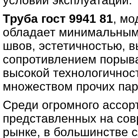
условий эксплуатации.
Труба гост 9941 81
, мо
обладает минимальным
швов, эстетичностью, 
сопротивлением порыва
высокой технологичнос
множеством прочих пар
Среди огромного ассор
представленных на со
рынке, в большинстве 