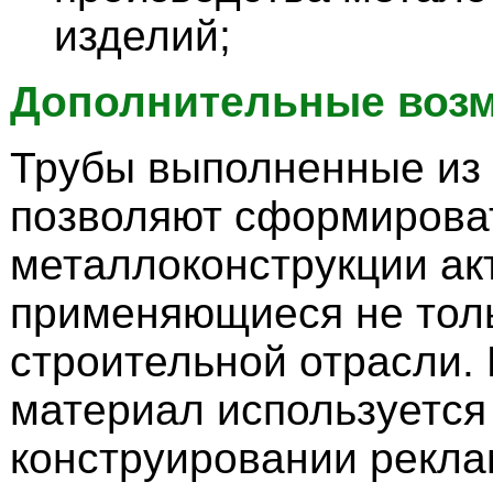
изделий;
Дополнительные воз
Трубы выполненные из 
позволяют сформирова
металлоконструкции ак
применяющиеся не толь
строительной отрасли.
материал используется
конструировании рекла