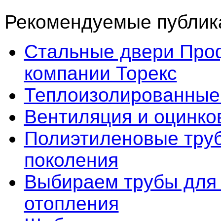
Рекомендуемые публика
Стальные двери Про
компании Торекс
Теплоизолированные
Вентиляция и оцинко
Полиэтиленовые труб
поколения
Выбираем трубы для 
отопления