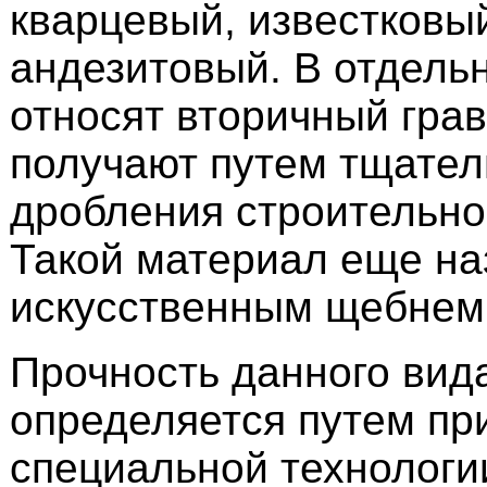
кварцевый, известковы
андезитовый. В отдель
относят вторичный грав
получают путем тщател
дробления строительно
Такой материал еще н
искусственным щебнем
Прочность данного вид
определяется путем п
специальной технологи