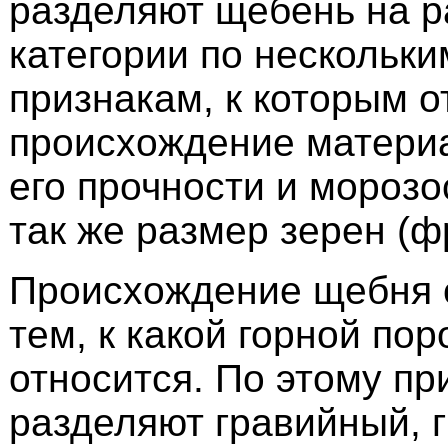
разделяют щебень на 
категории по нескольк
признакам, к которым о
происхождение материа
его прочности и морозо
так же размер зерен (ф
Происхождение щебня 
тем, к какой горной пор
относится. По этому пр
разделяют гравийный, 