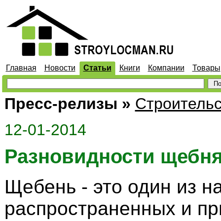
Главная
Новости
Статьи
Книги
Компании
Товары
Пресс-релизы
»
Строительс
12-01-2014
Разновидности щебн
Щебень - это один из н
распространенных и п