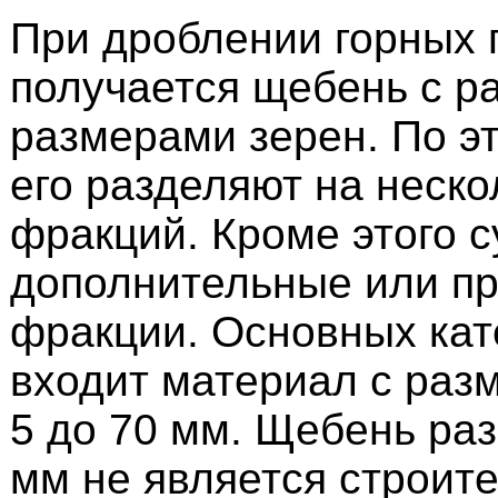
При дроблении горных 
получается щебень с р
размерами зерен. По э
его разделяют на неск
фракций. Кроме этого 
дополнительные или п
фракции. Основных кате
входит материал с раз
5 до 70 мм. Щебень ра
мм не является строит