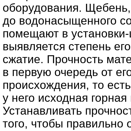
оборудования. Щебень
до водонасыщенного со
помещают в установки-
выявляется степень его
сжатие. Прочность мат
в первую очередь от ег
происхождения, то есть 
у него исходная горная 
Устанавливать прочнос
того, чтобы правильно 