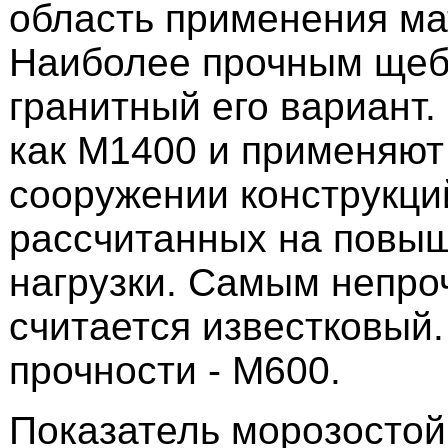
область применения ма
Наиболее прочным щеб
гранитный его вариант.
как М1400 и применяют
сооружении конструкци
рассчитанных на повы
нагрузки. Самым непр
считается известковый.
прочности - М600.
Показатель морозостой