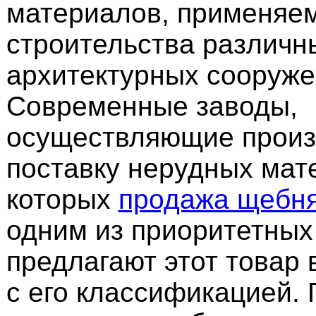
материалов, применяе
строительства различн
архитектурных сооружен
Современные заводы,
осуществляющие произ
поставку нерудных мат
которых
продажа щебн
одним из приоритетных
предлагают этот товар 
с его классификацией. 