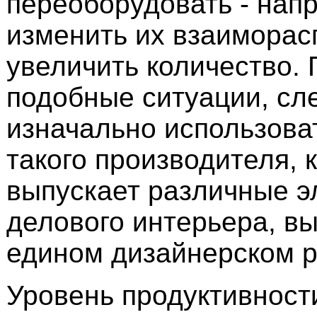
переоборудовать - нап
изменить их взаиморас
увеличить количество.
подобные ситуации, сл
изначально использова
такого производителя, 
выпускает различные 
делового интерьера, в
едином дизайнерском 
Уровень продуктивност