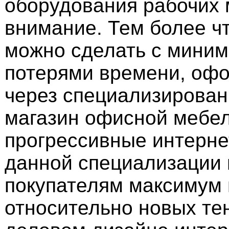
оборудования рабочих 
внимание. Тем более чт
можно сделать с мини
потерями времени, офо
через специализирова
магазин офисной мебе
прогрессивные интерне
данной специализации
покупателям максимум
относительно новых те