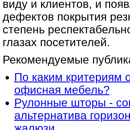
виду и клиентов, и поя
дефектов покрытия рез
степень респектабельн
глазах посетителей.
Рекомендуемые публика
По каким критериям 
офисная мебель?
Рулонные шторы - с
альтернатива горизо
жалюзи