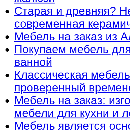
Старая и древняя? Не
современная керамич
Мебель на заказ из 
Покупаем мебель дл
ванной
Классическая мебель
проверенный времен
Мебель на заказ: изг
мебели для кухни и 
Мебель является осн