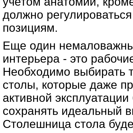
учетом анатомии, кроме
должно регулироваться
позициям.
Еще один немаловажны
интерьера - это рабочи
Необходимо выбирать 
столы, которые даже п
активной эксплуатации 
сохранять идеальный в
Столешница стола буде