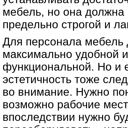
мебель, но она должна
предельно строгой и ла
Для персонала мебель
максимально удобной 
функциональной. Но и 
эстетичность тоже сле
во внимание. Нужно по
возможно рабочие мест
впоследствии нужно бу