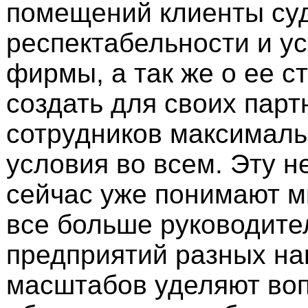
помещений клиенты суд
респектабельности и у
фирмы, а так же о ее 
создать для своих парт
сотрудников максимал
условия во всем. Эту н
сейчас уже понимают м
все больше руководите
предприятий разных на
масштабов уделяют во