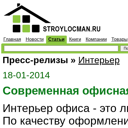
Главная
Новости
Статьи
Книги
Компании
Товары
Пресс-релизы
»
Интерьер
18-01-2014
Современная офисна
Интерьер офиса - это л
По качеству оформлен