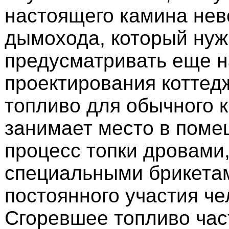
настоящего камина нев
дымохода, который нуж
предусматривать еще н
проектирования коттедж
топливо для обычного 
занимает место в поме
процесс топки дровами,
специальными брикета
постоянного участия че
Сгоревшее топливо час