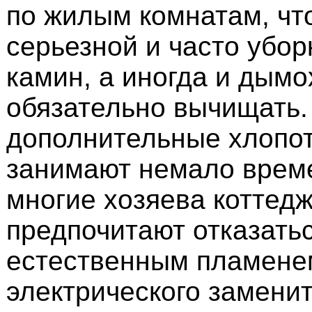
по жилым комнатам, чт
серьезной и часто убор
камин, а иногда и дым
обязательно вычищать.
дополнительные хлопот
занимают немало време
многие хозяева коттед
предпочитают отказатьс
естественным пламенем
электрического заменит