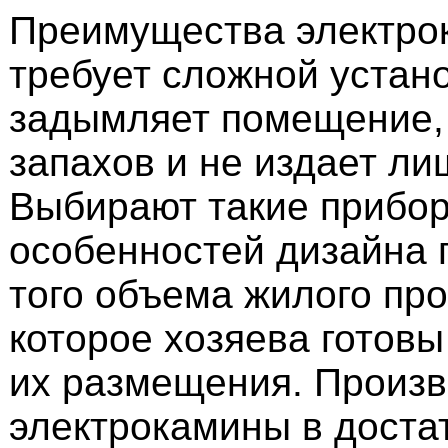
Преимущества электро
требует сложной устано
задымляет помещение, 
запахов и не издает ли
Выбирают такие прибор
особенностей дизайна
того объема жилого про
которое хозяева готов
их размещения. Произв
электрокамины в доста