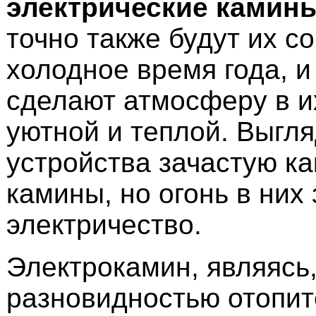
электрические камин
точно также будут их со
холодное время года, и
сделают атмосферу в и
уютной и теплой. Выгля
устройства зачастую к
камины, но огонь в них
электричество.
Электрокамин, являясь,
разновидностью отопит