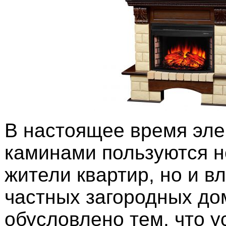
В настоящее время эле
каминами пользуются н
жители квартир, но и в
частных загородных до
обусловлено тем, что у