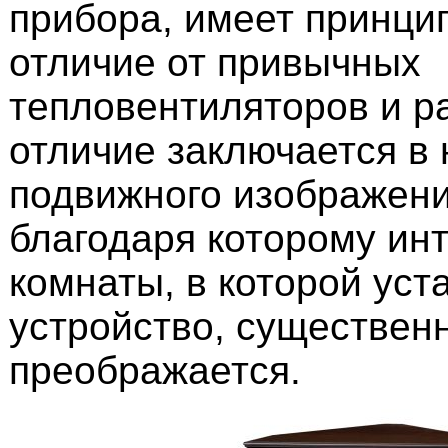
прибора, имеет принци
отличие от привычных
тепловентиляторов и р
отличие заключается в
подвижного изображени
благодаря которому ин
комнаты, в которой уст
устройство, существен
преображается.