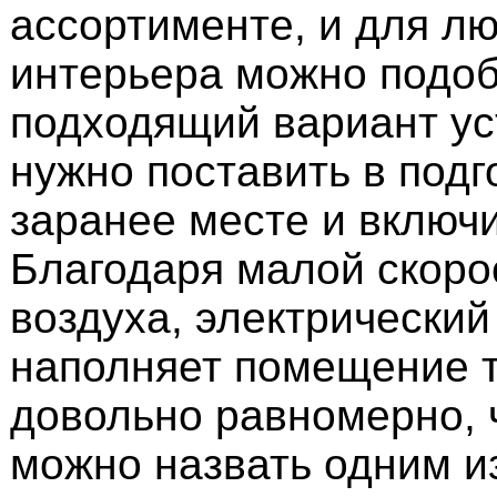
ассортименте, и для л
интерьера можно подоб
подходящий вариант ус
нужно поставить в под
заранее месте и включи
Благодаря малой скоро
воздуха, электрический
наполняет помещение 
довольно равномерно, 
можно назвать одним и