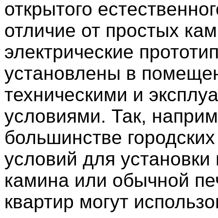
открытого естественног
отличие от простых кам
электрические прототи
установлены в помеще
техническими и эксплу
условиями. Так, наприм
большинстве городских 
условий для установки
камина или обычной пе
квартир могут использо