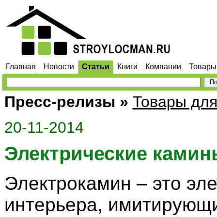
Главная
Новости
Статьи
Книги
Компании
Товары
Пресс-релизы
»
Товары для
20-11-2014
Электрические камин
Электрокамин – это эл
интерьера, имитирующи