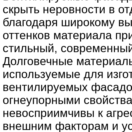
скрыть неровности в от
благодаря широкому вы
оттенков материала пр
стильный, современный
Долговечные материал
используемые для изго
вентилируемых фасадо
огнеупорными свойства
невосприимчивы к агр
внешним факторам и ус