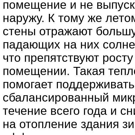
помещение и не выпуск
наружу. К тому же лет
стены отражают большу
падающих на них солне
что препятствуют росту
помещении. Такая тепл
помогает поддерживать
сбалансированный мик
течение всего года и с
на отопление здания з