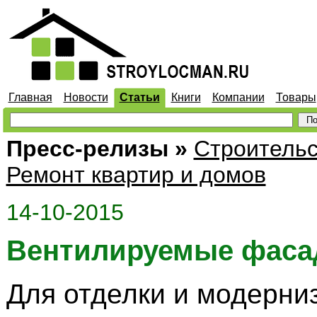
Главная
Новости
Статьи
Книги
Компании
Товары
Пресс-релизы
»
Строительс
Ремонт квартир и домов
14-10-2015
Вентилируемые фас
Для отделки и модерни