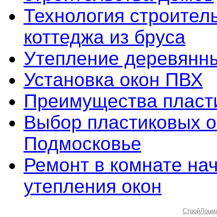
Технология строител
коттеджа из бруса
Утепление деревянны
Установка окон ПВХ
Преимущества пласт
Выбор пластиковых о
Подмосковье
Ремонт в комнате нач
утепления окон
СтройЛоцм