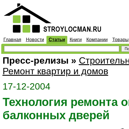
Главная
Новости
Статьи
Книги
Компании
Товары
Пресс-релизы
»
Строитель
Ремонт квартир и домов
17-12-2004
Технология ремонта о
балконных дверей