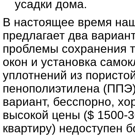
усадки дома.
В настоящее время на
предлагает два вариан
проблемы сохранения т
окон и установка само
уплотнений из пористо
пенополиэтилена (ППЭ
вариант, бесспорно, хо
высокой цены ($ 1500-3
квартиру) недоступен 