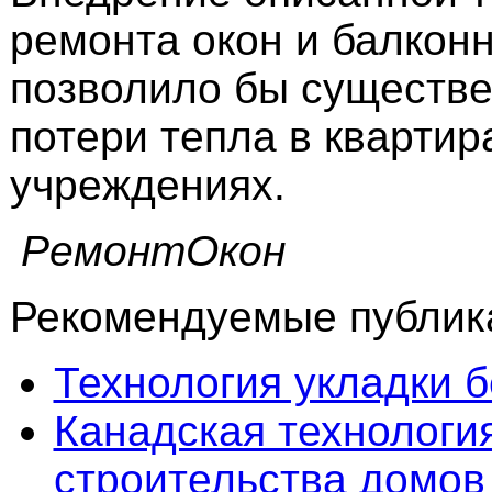
ремонта окон и балкон
позволило бы существе
потери тепла в квартир
учреждениях.
РемонтОкон
Рекомендуемые публика
Технология укладки 
Канадская технологи
строительства домов