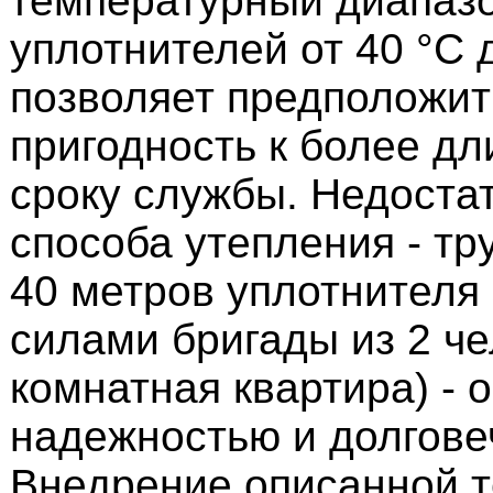
температурный диапаз
уплотнителей от 40 °С 
позволяет предположит
пригодность к более д
сроку службы. Недостат
способа утепления - тр
40 метров уплотнителя 
силами бригады из 2 че
комнатная квартира) - о
надежностью и долгове
Внедрение описанной т