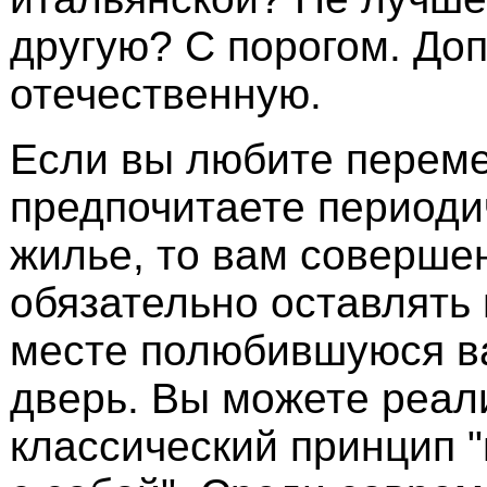
другую? С порогом. Доп
отечественную.
Если вы любите перем
предпочитаете периоди
жилье, то вам соверше
обязательно оставлять
месте полюбившуюся в
дверь. Вы можете реал
классический принцип 