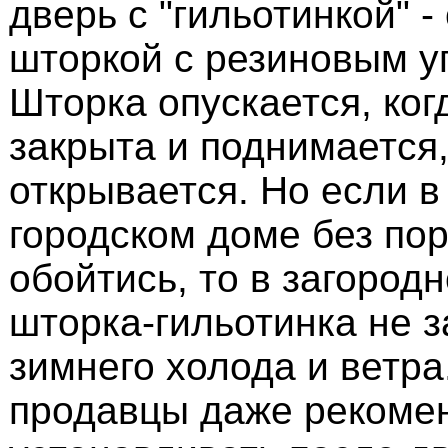
дверь с "гильотинкой" -
шторкой с резиновым у
Шторка опускается, ког
закрыта и поднимается,
открывается. Но если в
городском доме без по
обойтись, то в загород
шторка-гильотинка не з
зимнего холода и ветра
продавцы даже рекоме