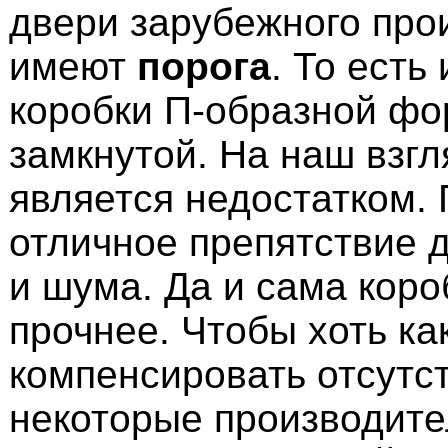
двери зарубежного про
имеют
порога
. То есть
коробки П-образной фо
замкнутой. На наш взгл
является недостатком. 
отличное препятствие д
и шума. Да и сама коро
прочнее. Чтобы хоть ка
компенсировать отсутст
некоторые производит