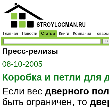
Главная
Новости
Статьи
Книги
Компании
Товары
Пресс-релизы
08-10-2005
Коробка и петли для 
Если вес
дверного пол
быть ограничен, то
две