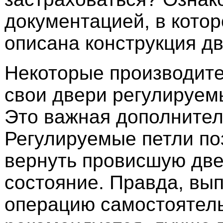
документацией, в кото
описана конструкция дв
Некоторые производит
свои двери регулируем
Это важная дополнител
Регулируемые петли по
вернуть провисшую две
состояние. Правда, вы
операцию самостоятель