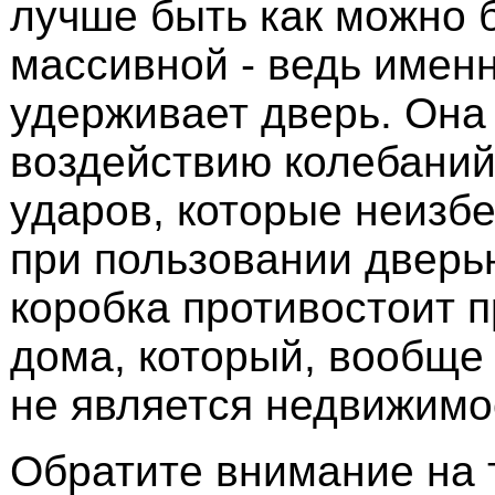
лучше быть как можно 
массивной - ведь имен
удерживает дверь. Она
воздействию колебаний
ударов, которые неизб
при пользовании дверью
коробка противостоит 
дома, который, вообще 
не является недвижимо
Обратите внимание на т