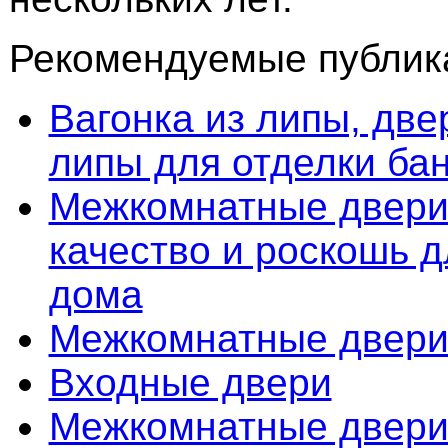
Рекомендуемые публика
Вагонка из липы, две
липы для отделки ба
Межкомнатные двери 
качество и роскошь д
дома
Межкомнатные двер
Входные двери
Межкомнатные двер