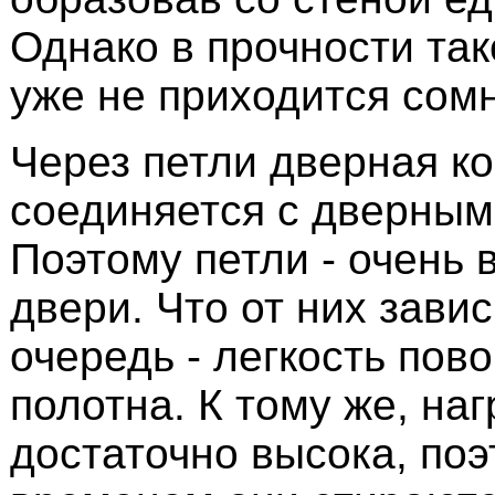
Однако в прочности так
уже не приходится сом
Через петли дверная к
соединяется с дверным
Поэтому петли - очень 
двери. Что от них зави
очередь - легкость пов
полотна. К тому же, наг
достаточно высока, поэ