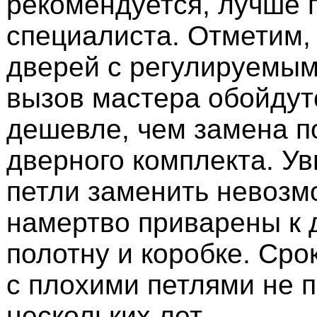
рекомендуется, лучше 
специалиста. Отметим, 
дверей с регулируемым
вызов мастера обойдут
дешевле, чем замена п
дверного комплекта. Ув
петли заменить невозм
намертво приварены к 
полотну и коробке. Сро
с плохими петлями не 
нескольких лет.