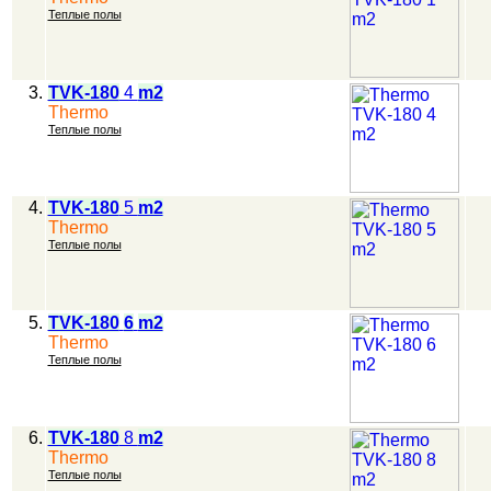
Теплые полы
3.
TVK-180
4
m2
Thermo
Теплые полы
4.
TVK-180
5
m2
Thermo
Теплые полы
5.
TVK-180
6
m2
Thermo
Теплые полы
6.
TVK-180
8
m2
Thermo
Теплые полы