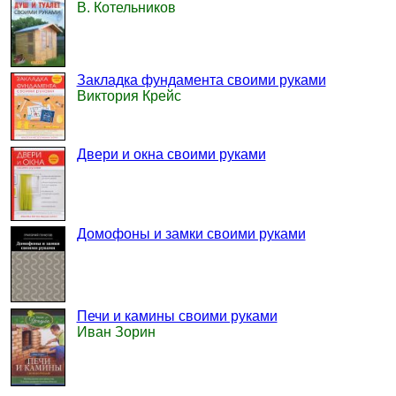
В. Котельников
Закладка фундамента своими руками
Виктория Крейс
Двери и окна своими руками
Домофоны и замки своими руками
Печи и камины своими руками
Иван Зорин