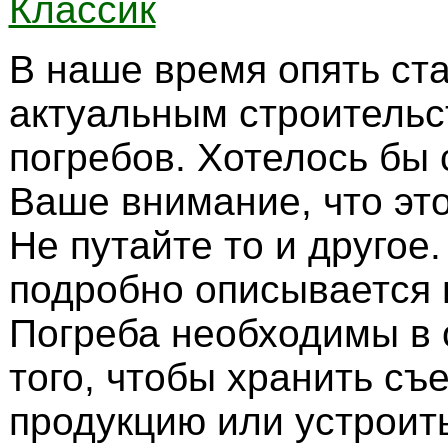
Классик
В наше время опять ст
актуальным строительс
погребов. Хотелось бы 
Ваше внимание, что эт
Не путайте то и другое.
подробно описывается в
Погреба необходимы в 
того, чтобы хранить съ
продукцию или устроит