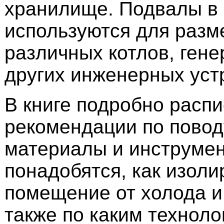
хранилище. Подвалы в
используются для раз
различных котлов, гене
других инженерных уст
В книге подробно расп
рекомендации по поводу
материалы и инструме
понадобятся, как изоли
помещение от холода и
также по каким технол