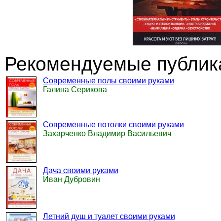
Рекомендуемые публика
Современные полы своими руками
Галина Серикова
Современные потолки своими руками
Захарченко Владимир Васильевич
Дача своими руками
Иван Дубровин
Летний душ и туалет своими руками