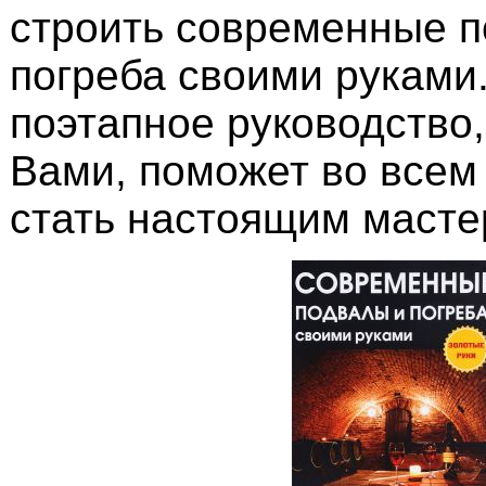
строить современные п
погреба своими руками
поэтапное руководство,
Вами, поможет во всем
стать настоящим масте