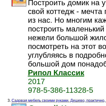
Построить домик на у
свой коттедж - мечта
из нас. Но многим каж
построить маленький 
нежели большой жило
посмотреть на этот во
углубляясь в подробн
большой дом понадоби
Рипол Классик
2017
978-5-386-11328-5
Садовая мебель своими руками. Дешево, практично,