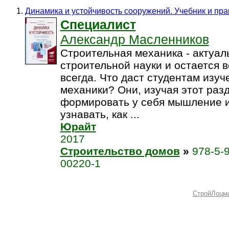
Динамика и устойчивость сооружений. Учебник и пра
Специалист
Александр Масленников
Строительная механика - актуал
строительной науки и остается
всегда. Что даст студентам изу
механики? Они, изучая этот разд
формировать у себя мышление и
узнавать, как ...
Юрайт
2017
Строительство домов
»
978-5-
00220-1
СтройЛоцм