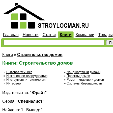
Главная
Новости
Статьи
Книги
Компании
Товары
Книги
»
Строительство домов
Книги: Строительство домов
»
Бытовая техника
»
Ландшафтный дизайн
»
Инженерное оборудование
»
Проекты домов
»
Инструмент и технологии
»
Ремонт квартир и домов
»
Интерьер
»
Системы безопасности
Издательство: "
Юрайт
"
Серия: "
Специалист
"
Найдено:
1
Вывод:
1