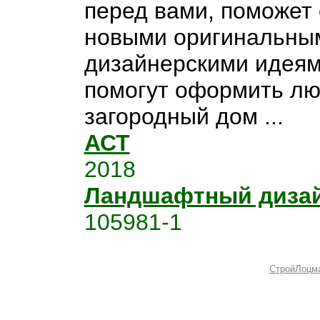
перед вами, поможет 
новыми оригинальны
дизайнерскими идеям
помогут оформить л
загородный дом ...
АСТ
2018
Ландшафтный диза
105981-1
СтройЛоцм