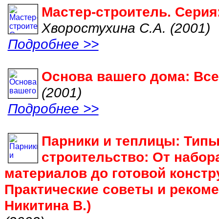
Мастер-строитель. Серия
Хворостухина С.А. (2001)
Подробнее >>
Основа вашего дома: Вс
(2001)
Подробнее >>
Парники и теплицы: Типы
строительство: От набор
материалов до готовой констр
Практические советы и рекоме
Никитина В.)