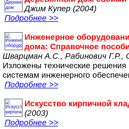
Джим Купер (2004)
Подробнее >>
Инженерное оборудовани
дома: Справочное пособ
Шварцман А.С., Рабинович Г.Р., 
Изложены технические решения
системам инженерного обеспечени
Подробнее >>
Искусство кирпичной кла
(2003)
Подробнее >>