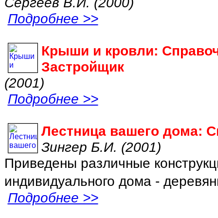
Сергеев В.И. (2000)
Подробнее >>
Крыши и кровли: Справоч
Застройщик
(2001)
Подробнее >>
Лестница вашего дома: 
Зингер Б.И. (2001)
Приведены различные конструкц
индивидуального дома - деревян
Подробнее >>