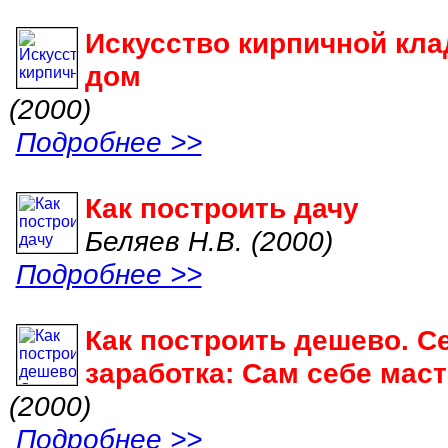
Искусство кирпичной кла
дом
(2000)
Подробнее >>
Как построить дачу
Беляев Н.В. (2000)
Подробнее >>
Как построить дешево. С
заработка: Сам себе мас
(2000)
Подробнее >>