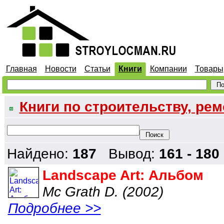
Главная
Новости
Статьи
Книги
Компании
Товары
Книги по строительству, рем
Найдено:
187
Вывод:
161 - 180
Landscape Art: Альбом
Mc Grath D. (2002)
Подробнее >>