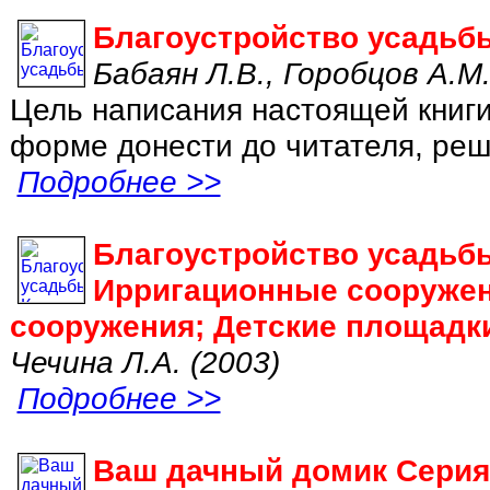
Благоустройство усадьб
Бабаян Л.В., Горобцов А.М.
Цель написания настоящей книги
форме донести до читателя, реши
Подробнее >>
Благоустройство усадьб
Ирригационные сооружен
сооружения; Детские площадк
Чечина Л.А. (2003)
Подробнее >>
Ваш дачный домик Серия