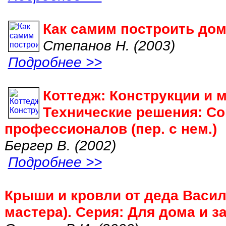
Как самим построить до
Степанов Н. (2003)
Подробнее >>
Коттедж: Конструкции и 
Технические решения: С
профессионалов (пер. с нем.)
Бергер В. (2002)
Подробнее >>
Крыши и кровли от деда Васил
мастера). Серия: Для дома и з