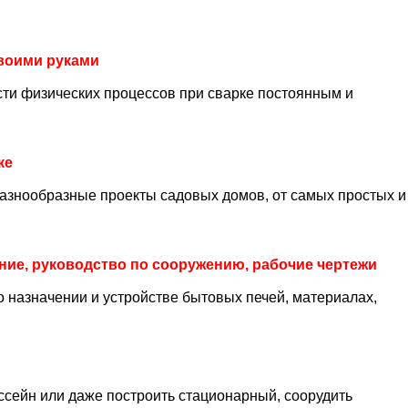
воими руками
ти физических процессов при сварке постоянным и
ке
азнообразные проекты садовых домов, от самых простых и
ние, руководство по сооружению, рабочие чертежи
о назначении и устройстве бытовых печей, материалах,
сейн или даже построить стационарный, соорудить