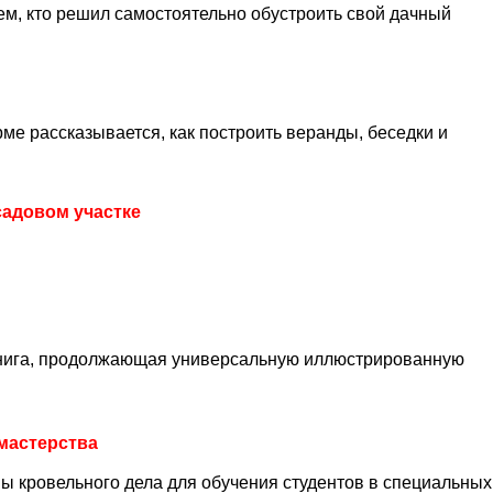
ем, кто решил самостоятельно обустроить свой дачный
рме рассказывается, как построить веранды, беседки и
садовом участке
книга, продолжающая универсальную иллюстрированную
мастерства
ы кровельного дела для обучения студентов в специальных