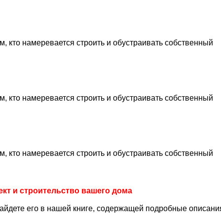
м, кто намеревается строить и обустраивать собственный
м, кто намеревается строить и обустраивать собственный
м, кто намеревается строить и обустраивать собственный
кт и строительство вашего дома
айдете его в нашей книге, содержащей подробные описани