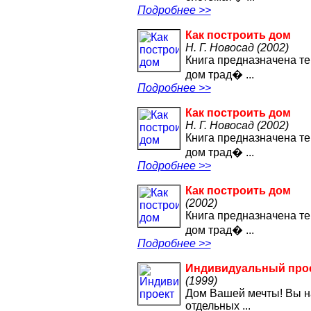
Подробнее >>
Как построить дом
Н. Г. Новосад (2002)
Книга предназначена те
дом трад� ...
Подробнее >>
Как построить дом
Н. Г. Новосад (2002)
Книга предназначена те
дом трад� ...
Подробнее >>
Как построить дом
(2002)
Книга предназначена те
дом трад� ...
Подробнее >>
Индивидуальный прое
(1999)
Дом Вашей мечты! Вы н
отдельных ...