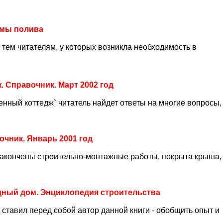
емы полива
 тем читателям, у которых возникла необходимость в
 Справочник. Март 2002 год
нный коттедж` читатель найдет ответы на многие вопросы,
очник. Январь 2001 год
 Закончены строительно-монтажные работы, покрыта крыша,
ный дом. Энциклопедия строительства
 ставил перед собой автор данной книги - обобщить опыт и