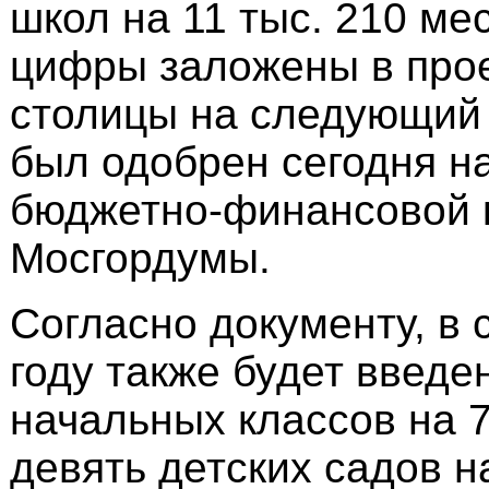
школ на 11 тыс. 210 мес
цифры заложены в про
столицы на следующий 
был одобрен сегодня н
бюджетно-финансовой 
Мосгордумы.
Согласно документу, в
году также будет введе
начальных классов на 7
девять детских садов н