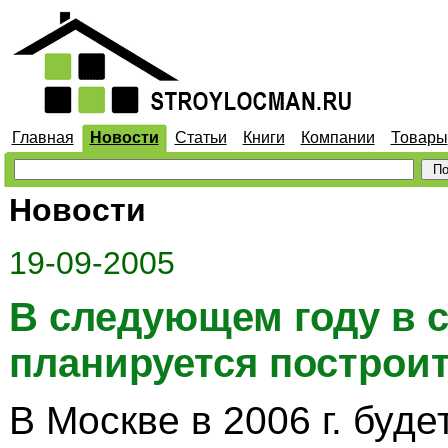
Главная
Новости
Статьи
Книги
Компании
Товары
Новости
19-09-2005
В следующем году в 
планируется построит
В Москве в 2006 г. буде