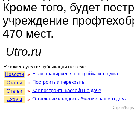
Кроме того, будет пост
учреждение профтехоб
470 мест.
Utro.ru
Рекомендуемые публикации по теме:
Если планируется постройка коттеджа
Новости
»
Построить и перекрыть
Статьи
»
Как построить бассейн на даче
Статьи
»
Отопление и водоснабжение вашего дома
Схемы
»
СтройЛоцм