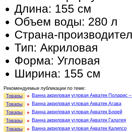
Длина: 155 см
Объем воды: 280 л
Страна-производител
Тип: Акриловая
Форма: Угловая
Ширина: 155 см
Рекомендуемые публикации по теме:
Ванна акриловая угловая Акватек Поларис –
Товары
»
Ванна акриловая угловая Акватек Агава
Товары
»
Ванна акриловая угловая Акватек Борей
Товары
»
Ванна акриловая угловая Акватек Галатея
Товары
»
Ванна акриловая угловая Акватек Калипсо
Товары
»