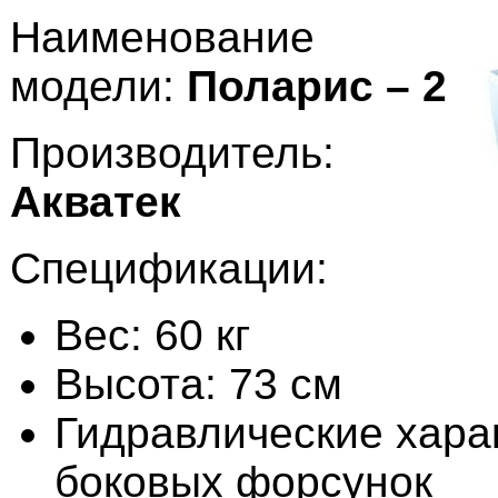
Наименование
модели:
Поларис – 2
Производитель:
Акватек
Спецификации:
Вес: 60 кг
Высота: 73 см
Гидравлические харак
боковых форсунок