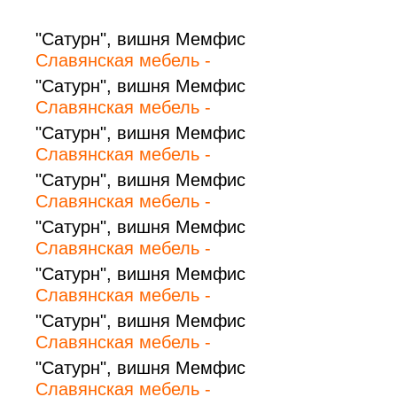
"Сатурн", вишня Мемфис
Славянская мебель -
"Сатурн", вишня Мемфис
Славянская мебель -
"Сатурн", вишня Мемфис
Славянская мебель -
"Сатурн", вишня Мемфис
Славянская мебель -
"Сатурн", вишня Мемфис
Славянская мебель -
"Сатурн", вишня Мемфис
Славянская мебель -
"Сатурн", вишня Мемфис
Славянская мебель -
"Сатурн", вишня Мемфис
Славянская мебель -