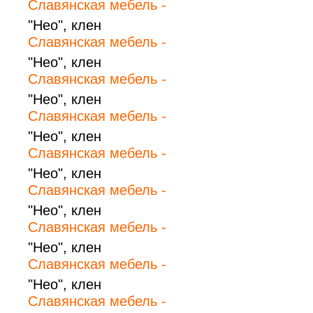
Славянская мебель -
"Нео", клен
Славянская мебель -
"Нео", клен
Славянская мебель -
"Нео", клен
Славянская мебель -
"Нео", клен
Славянская мебель -
"Нео", клен
Славянская мебель -
"Нео", клен
Славянская мебель -
"Нео", клен
Славянская мебель -
"Нео", клен
Славянская мебель -