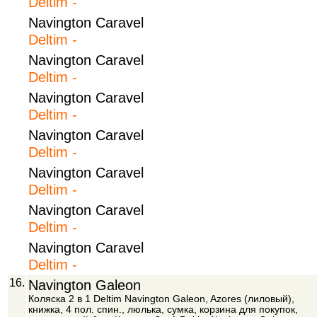
Deltim -
Navington Caravel
Deltim -
Navington Caravel
Deltim -
Navington Caravel
Deltim -
Navington Caravel
Deltim -
Navington Caravel
Deltim -
Navington Caravel
Deltim -
Navington Caravel
Deltim -
16.
Navington Galeon
Коляска 2 в 1 Deltim Navington Galeon, Azores (лиловый),
книжка, 4 пол. спин., люлька, сумка, корзина для покупок,