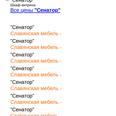
Шкаф-витрина
Все цены
"Сенатор"
"Сенатор"
Славянская мебель -
"Сенатор"
Славянская мебель -
"Сенатор"
Славянская мебель -
"Сенатор"
Славянская мебель -
"Сенатор"
Славянская мебель -
"Сенатор"
Славянская мебель -
"Сенатор"
Славянская мебель -