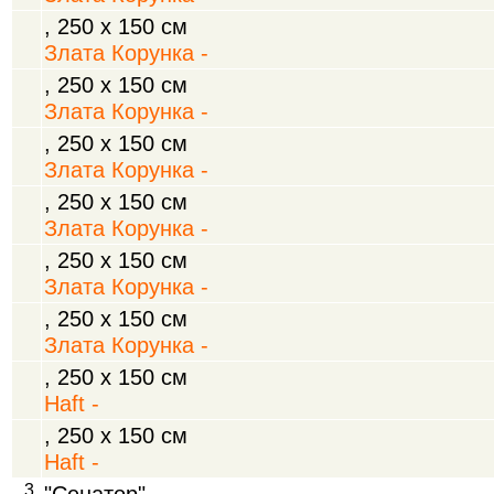
, 250 х 150 см
Злата Корунка -
, 250 х 150 см
Злата Корунка -
, 250 х 150 см
Злата Корунка -
, 250 х 150 см
Злата Корунка -
, 250 х 150 см
Злата Корунка -
, 250 х 150 см
Злата Корунка -
, 250 х 150 см
Haft -
, 250 х 150 см
Haft -
3.
"Сенатор"