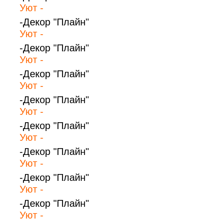
Уют -
-Декор "Плайн"
Уют -
-Декор "Плайн"
Уют -
-Декор "Плайн"
Уют -
-Декор "Плайн"
Уют -
-Декор "Плайн"
Уют -
-Декор "Плайн"
Уют -
-Декор "Плайн"
Уют -
-Декор "Плайн"
Уют -