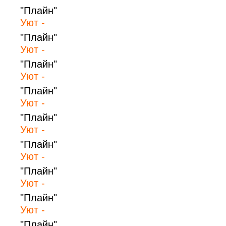
"Плайн"
Уют -
"Плайн"
Уют -
"Плайн"
Уют -
"Плайн"
Уют -
"Плайн"
Уют -
"Плайн"
Уют -
"Плайн"
Уют -
"Плайн"
Уют -
"Плайн"