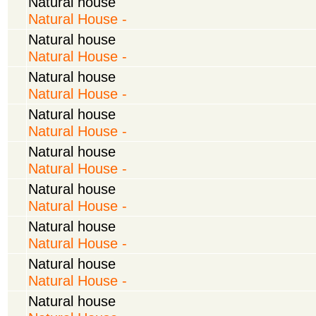
Natural house
Natural House -
Natural house
Natural House -
Natural house
Natural House -
Natural house
Natural House -
Natural house
Natural House -
Natural house
Natural House -
Natural house
Natural House -
Natural house
Natural House -
Natural house