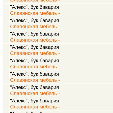
"Алекс", бук бавария
Славянская мебель -
"Алекс", бук бавария
Славянская мебель -
"Алекс", бук бавария
Славянская мебель -
"Алекс", бук бавария
Славянская мебель -
"Алекс", бук бавария
Славянская мебель -
"Алекс", бук бавария
Славянская мебель -
"Алекс", бук бавария
Славянская мебель -
"Алекс", бук бавария
Славянская мебель -