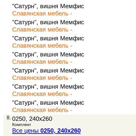
"Сатурн", вишня Мемфис
Славянская мебель -
"Сатурн", вишня Мемфис
Славянская мебель -
"Сатурн", вишня Мемфис
Славянская мебель -
"Сатурн", вишня Мемфис
Славянская мебель -
"Сатурн", вишня Мемфис
Славянская мебель -
"Сатурн", вишня Мемфис
Славянская мебель -
"Сатурн", вишня Мемфис
Славянская мебель -
8.
0250, 240х260
Комплект
Все цены
0250, 240х260