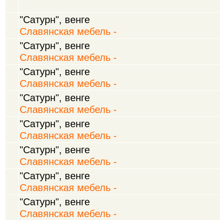
"Сатурн", венге
Славянская мебель -
"Сатурн", венге
Славянская мебель -
"Сатурн", венге
Славянская мебель -
"Сатурн", венге
Славянская мебель -
"Сатурн", венге
Славянская мебель -
"Сатурн", венге
Славянская мебель -
"Сатурн", венге
Славянская мебель -
"Сатурн", венге
Славянская мебель -