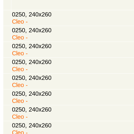
0250, 240х260
Cleo -
0250, 240х260
Cleo -
0250, 240х260
Cleo -
0250, 240х260
Cleo -
0250, 240х260
Cleo -
0250, 240х260
Cleo -
0250, 240х260
Cleo -
0250, 240х260
Cleo -