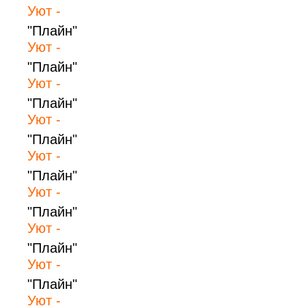
Уют -
"Плайн"
Уют -
"Плайн"
Уют -
"Плайн"
Уют -
"Плайн"
Уют -
"Плайн"
Уют -
"Плайн"
Уют -
"Плайн"
Уют -
"Плайн"
Уют -