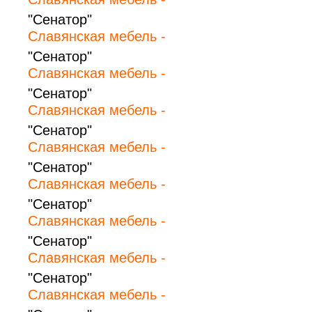
"Сенатор"
Славянская мебель -
"Сенатор"
Славянская мебель -
"Сенатор"
Славянская мебель -
"Сенатор"
Славянская мебель -
"Сенатор"
Славянская мебель -
"Сенатор"
Славянская мебель -
"Сенатор"
Славянская мебель -
"Сенатор"
Славянская мебель -