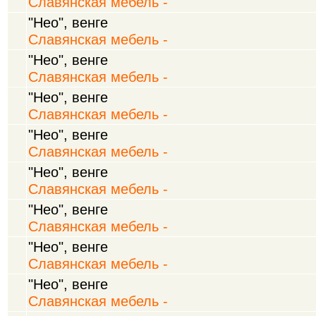
Славянская мебель -
"Нео", венге
Славянская мебель -
"Нео", венге
Славянская мебель -
"Нео", венге
Славянская мебель -
"Нео", венге
Славянская мебель -
"Нео", венге
Славянская мебель -
"Нео", венге
Славянская мебель -
"Нео", венге
Славянская мебель -
"Нео", венге
Славянская мебель -