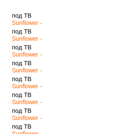
под ТВ
Sunflower -
под ТВ
Sunflower -
под ТВ
Sunflower -
под ТВ
Sunflower -
под ТВ
Sunflower -
под ТВ
Sunflower -
под ТВ
Sunflower -
под ТВ
Sunflower -