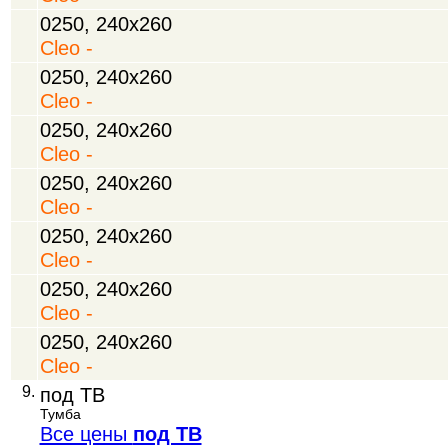
0250, 240х260
Cleo -
0250, 240х260
Cleo -
0250, 240х260
Cleo -
0250, 240х260
Cleo -
0250, 240х260
Cleo -
0250, 240х260
Cleo -
0250, 240х260
Cleo -
9.
под ТВ
Тумба
Все цены
под ТВ