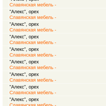
Славянская мебель -
"Алекс", орех
Славянская мебель -
"Алекс", орех
Славянская мебель -
"Алекс", орех
Славянская мебель -
"Алекс", орех
Славянская мебель -
"Алекс", орех
Славянская мебель -
"Алекс", орех
Славянская мебель -
"Алекс", орех
Славянская мебель -
"Алекс", орех
Славянская мебель -