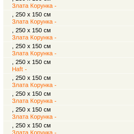
Злата Корунка -
, 250 х 150 см
Злата Корунка -
, 250 х 150 см
Злата Корунка -
, 250 х 150 см
Злата Корунка -
, 250 х 150 см
Haft -
, 250 х 150 см
Злата Корунка -
, 250 х 150 см
Злата Корунка -
, 250 х 150 см
Злата Корунка -
, 250 х 150 см
Злата Корунка -